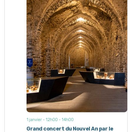
1 janvier - 12h00
-
14h00
Grand concert du Nouvel An par le