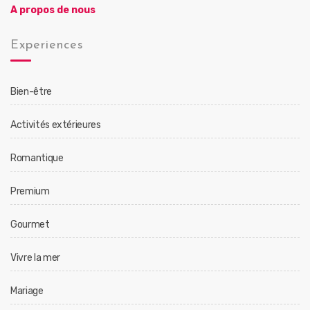
A propos de nous
Experiences
Bien-être
Activités extérieures
Romantique
Premium
Gourmet
Vivre la mer
Mariage