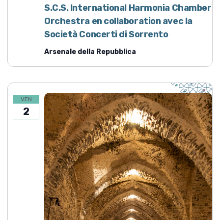
S.C.S. International Harmonia Chamber
Orchestra en collaboration avec la
Società Concerti di Sorrento
Arsenale della Repubblica
VEN
2