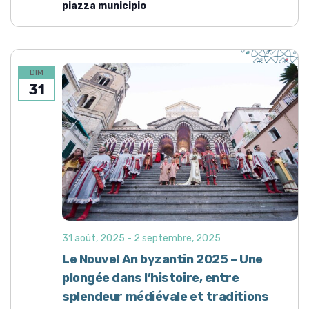
piazza municipio
DIM
31
31 août, 2025
-
2 septembre, 2025
Le Nouvel An byzantin 2025 – Une
plongée dans l’histoire, entre
splendeur médiévale et traditions