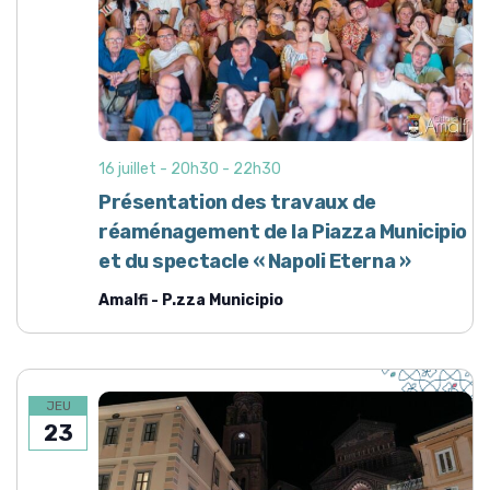
16 juillet - 20h30
-
22h30
Présentation des travaux de
réaménagement de la Piazza Municipio
et du spectacle « Napoli Eterna »
Amalfi - P.zza Municipio
JEU
23