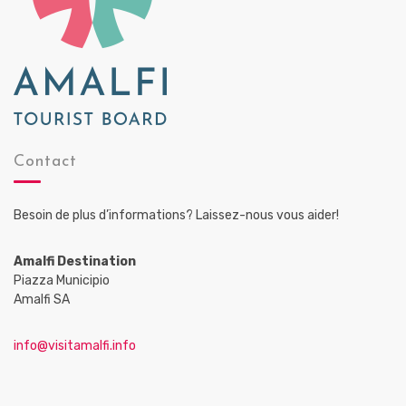
Contact
Besoin de plus d’informations? Laissez-nous vous aider!
Amalfi Destination
Piazza Municipio
Amalfi SA
info@visitamalfi.info