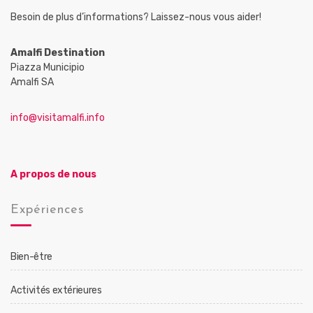
Besoin de plus d’informations? Laissez-nous vous aider!
Amalfi Destination
Piazza Municipio
Amalfi SA
info@visitamalfi.info
A propos de nous
Expériences
Bien-être
Activités extérieures