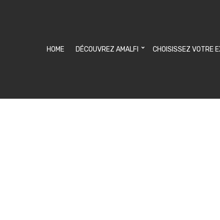
HOME
DÉCOUVREZ AMALFI
CHOISISSEZ VOTRE 