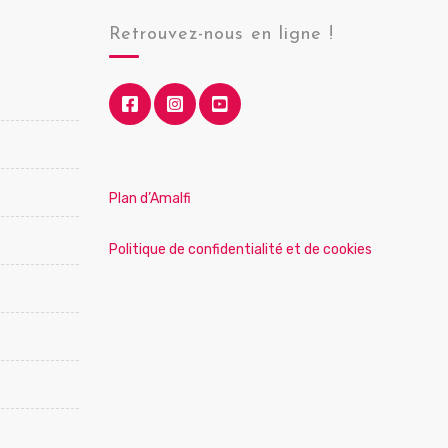
Retrouvez-nous en ligne !
Plan d’Amalfi
Politique de confidentialité et de cookies