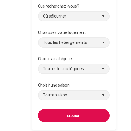
Que recherchez-vous?
Choisissez votre logement
Choisir la catégorie
Choisir une saison
SEARCH