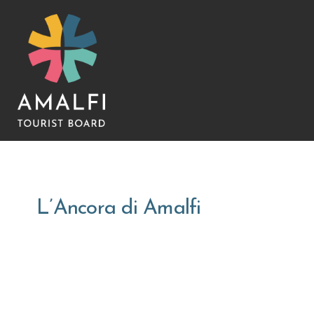
L’Ancora di Amalfi