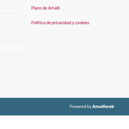
Plano de Amalfi
Política de privacidad y cookies
Powered by
Amalfiweb
ol