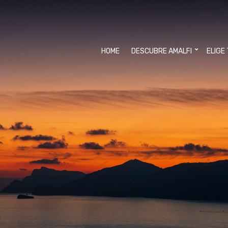
HOME
DESCUBRE AMALFI
ELIGE