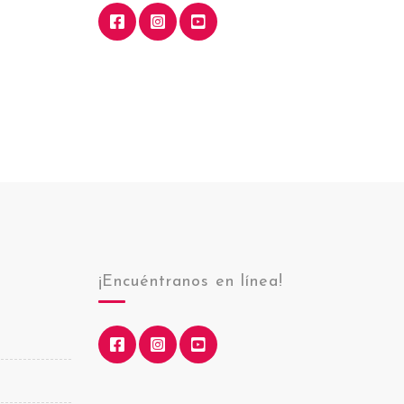
¡Encuéntranos en línea!