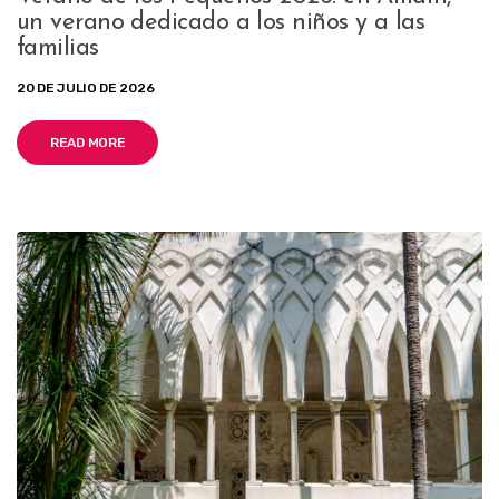
un verano dedicado a los niños y a las
familias
20 DE JULIO DE 2026
READ MORE