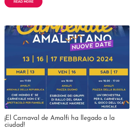
READ MORE
¡El Carnaval de Amalfi ha llegado a la
ciudad!