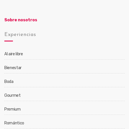
Sobre nosotros
Experiencias
Al aire libre
Bienestar
Boda
Gourmet
Premium
Romántico