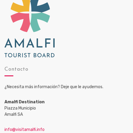
Contacto
¿Necesita más información? Deje que le ayudemos.
Amalfi Destination
Piazza Municipio
Amalfi SA
info@visitamalfi.info