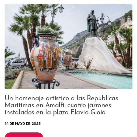
Un homenaje artístico a las Repúblicas
Marítimas en Amalfi: cuatro jarrones
instalados en la plaza Flavio Gioia
14 DE MAYO DE 2025