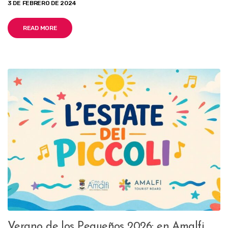
3 DE FEBRERO DE 2024
READ MORE
Verano de los Pequeños 2026: en Amalfi,