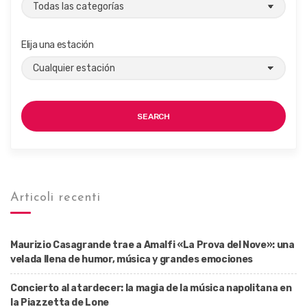
Elija una estación
SEARCH
Articoli recenti
Maurizio Casagrande trae a Amalfi «La Prova del Nove»: una
velada llena de humor, música y grandes emociones
Concierto al atardecer: la magia de la música napolitana en
la Piazzetta de Lone