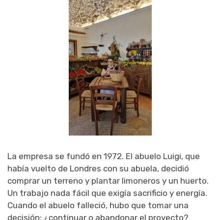
La empresa se fundó en 1972. El abuelo Luigi, que
había vuelto de Londres con su abuela, decidió
comprar un terreno y plantar limoneros y un huerto.
Un trabajo nada fácil que exigía sacrificio y energía.
Cuando el abuelo falleció, hubo que tomar una
decisión: ¿continuar o abandonar el proyecto?