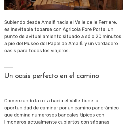
Subiendo desde Amalfi hacia el Valle delle Ferriere,
es inevitable toparse con Agricola Fore Porta, un
punto de avituallamiento situado a sólo 20 minutos
a pie del Museo del Papel de Amalfi, y un verdadero
oasis para todos los viajeros.
Un oasis perfecto en el camino
Comenzando la ruta hacia el Valle
tiene la
oportunidad de caminar por un camino panorámico
que domina numerosos bancales típicos con
limoneros actualmente cubiertos con sábanas