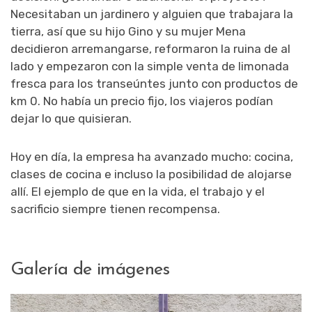
Necesitaban un jardinero y alguien que trabajara la
tierra, así que su hijo Gino y su mujer Mena
decidieron arremangarse, reformaron la ruina de al
lado y empezaron con la simple venta de limonada
fresca para los transeúntes junto con productos de
km 0. No había un precio fijo, los viajeros podían
dejar lo que quisieran.
Hoy en día, la empresa ha avanzado mucho: cocina,
clases de cocina e incluso la posibilidad de alojarse
allí. El ejemplo de que en la vida, el trabajo y el
sacrificio siempre tienen recompensa.
Galería de imágenes