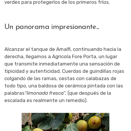
verdes para protegerlos de los primeros fríos.
Un panorama impresionante...
Alcanzar el
tanque de Amalfi, continuando hacia la
derecha, llegamos a Agricola Fore Porta, un lugar
que transmite inmediatamente una sensación de
tipicidad y autenticidad. Cuerdas de guindillas rojas
colgando de las ramas, cestas con calabazas de
todo tipo, una baldosa de cerámica pintada con las
palabras
“limonada fresca
“, (que después de la
escalada es realmente un remedio).