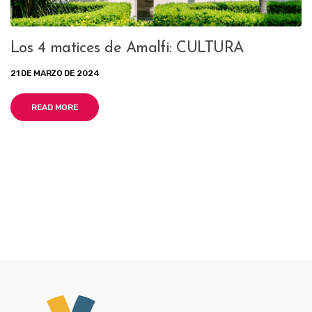
Los 4 matices de Amalfi: CULTURA
21 DE MARZO DE 2024
READ MORE