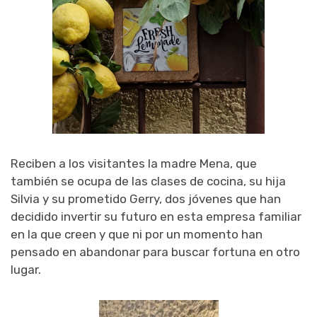
Reciben a los visitantes la madre Mena, que
también se ocupa de las clases de cocina, su hija
Silvia y su prometido Gerry, dos jóvenes que han
decidido invertir su futuro en esta empresa familiar
en la que creen y que ni por un momento han
pensado en abandonar para buscar fortuna en otro
lugar.