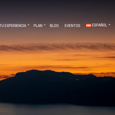
ESPAÑOL
 TU EXPERIENCIA
PLAN
BLOG
EVENTOS