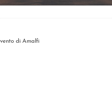
vento di Amalfi