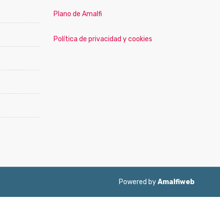
Plano de Amalfi
Política de privacidad y cookies
Powered by
Amalfiweb
ol