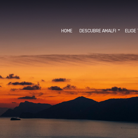
HOME
DESCUBRE AMALFI
ELIGE