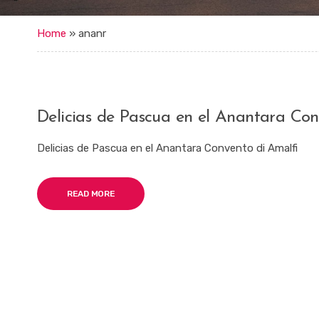
Home
»
ananr
Delicias de Pascua en el Anantara Con
Delicias de Pascua en el Anantara Convento di Amalfi
READ MORE