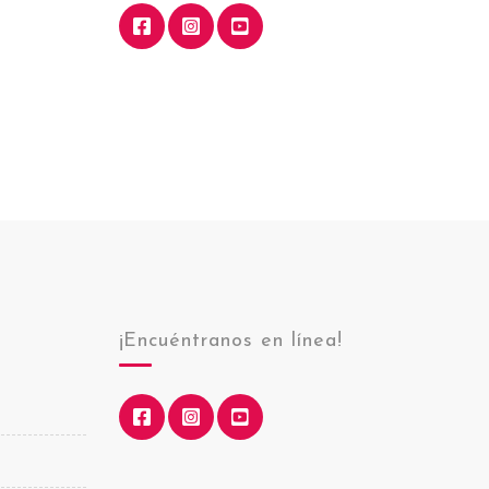
¡Encuéntranos en línea!