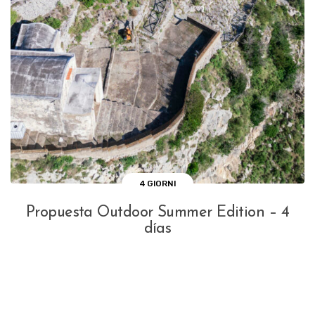
4 GIORNI
Propuesta Outdoor Summer Edition – 4
días