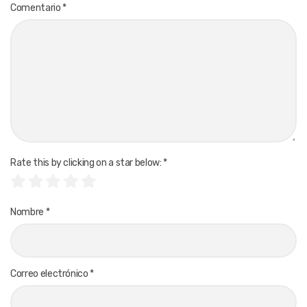
Comentario
*
Rate this by clicking on a star below:
*
Nombre
*
Correo electrónico
*