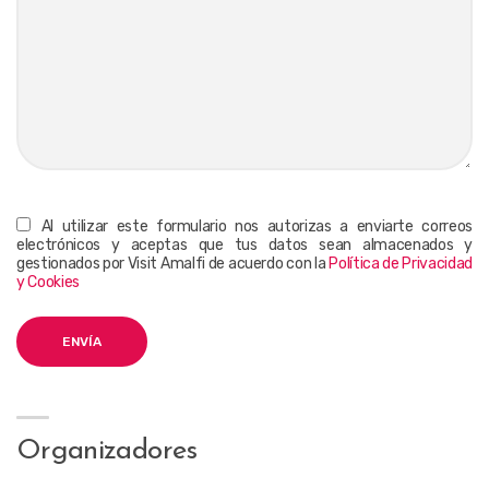
Al utilizar este formulario nos autorizas a enviarte correos
electrónicos y aceptas que tus datos sean almacenados y
gestionados por Visit Amalfi de acuerdo con la
Política de Privacidad
y Cookies
Organizadores