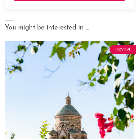
You might be interested in …
NOVITÀ!