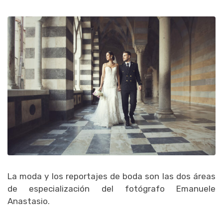
La moda y los reportajes de boda son las dos áreas
de especialización del fotógrafo Emanuele
Anastasio.