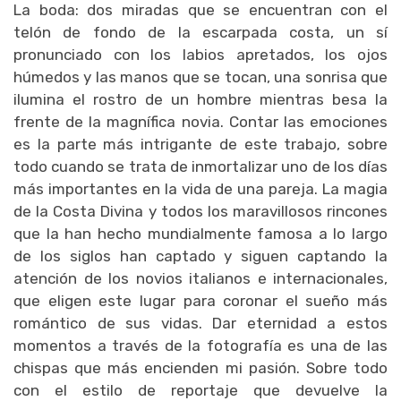
La boda: dos miradas que se encuentran con el
telón de fondo de la escarpada costa, un sí
pronunciado con los labios apretados, los ojos
húmedos y las manos que se tocan, una sonrisa que
ilumina el rostro de un hombre mientras besa la
frente de la magnífica novia. Contar las emociones
es la parte más intrigante de este trabajo, sobre
todo cuando se trata de inmortalizar uno de los días
más importantes en la vida de una pareja. La magia
de la Costa Divina y todos los maravillosos rincones
que la han hecho mundialmente famosa a lo largo
de los siglos han captado y siguen captando la
atención de los novios italianos e internacionales,
que eligen este lugar para coronar el sueño más
romántico de sus vidas. Dar eternidad a estos
momentos a través de la fotografía es una de las
chispas que más encienden mi pasión. Sobre todo
con el estilo de reportaje que devuelve la