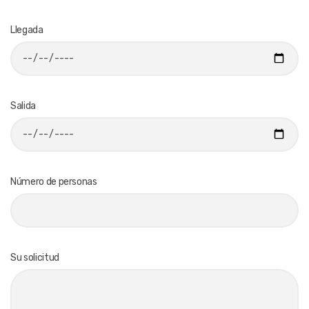
Llegada
Salida
Número de personas
Su solicitud