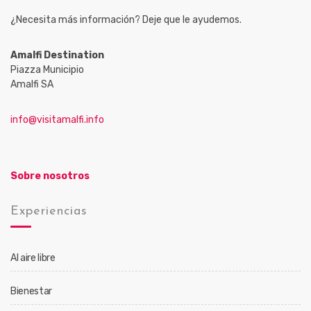
¿Necesita más información? Deje que le ayudemos.
Amalfi Destination
Piazza Municipio
Amalfi SA
info@visitamalfi.info
Sobre nosotros
Experiencias
Al aire libre
Bienestar