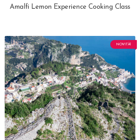
Amalfi Lemon Experience Cooking Class
NOVITÀ!