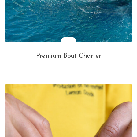
Premium Boat Charter