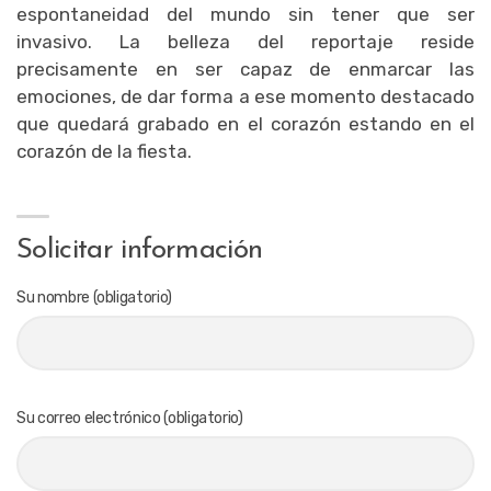
espontaneidad del mundo sin tener que ser
invasivo. La belleza del reportaje reside
precisamente en ser capaz de enmarcar las
emociones, de dar forma a ese momento destacado
que quedará grabado en el corazón estando en el
corazón de la fiesta.
Solicitar información
Su nombre (obligatorio)
Su correo electrónico (obligatorio)