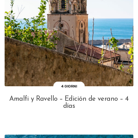
4 GIORNI
Amalfi y Ravello – Edición de verano – 4
días