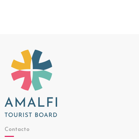
Contacto