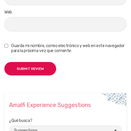
Web
Guarda mi nombre, correo electrónico y web en este navegador
para la próxima vez que comente.
Amalfi Experience Suggestions
¿Qué busca?