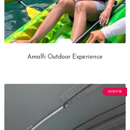
Amalfi Outdoor Experience
NOVITÀ!