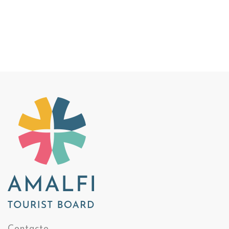
Contacto