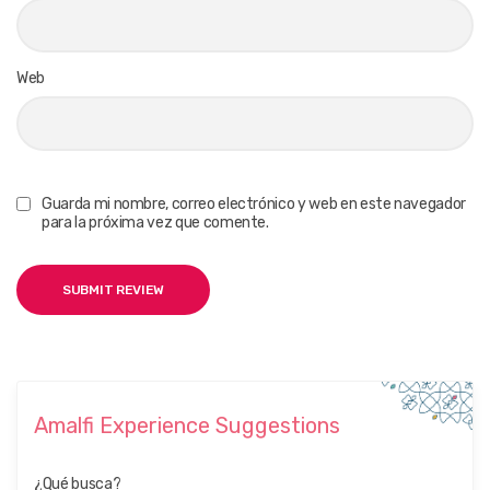
Web
Guarda mi nombre, correo electrónico y web en este navegador
para la próxima vez que comente.
Amalfi Experience Suggestions
¿Qué busca?