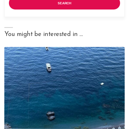
SEARCH
You might be interested in …