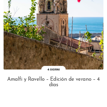
4 GIORNI
Amalfi y Ravello – Edición de verano – 4
días