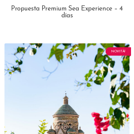
Propuesta Premium Sea Experience – 4
días
NOVITÀ!