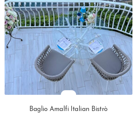
Baglio Amalfi Italian Bistrò