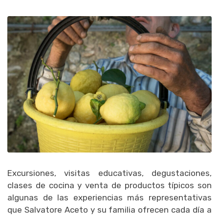
Excursiones, visitas educativas, degustaciones,
clases de cocina y venta de productos típicos son
algunas de las experiencias más representativas
que Salvatore Aceto y su familia ofrecen cada día a