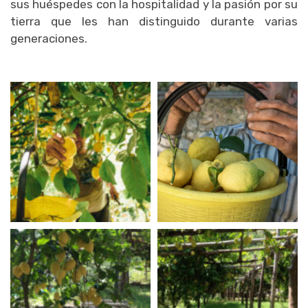
sus huéspedes con la hospitalidad y la pasión por su
tierra que les han distinguido durante varias
generaciones.