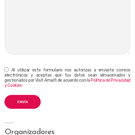
Al utilizar este formulario nos autorizas a enviarte correos
electrónicos y aceptas que tus datos sean almacenados y
gestionados por Visit Amalfi de acuerdo con la
Política de Privacidad
y Cookies
Organizadores