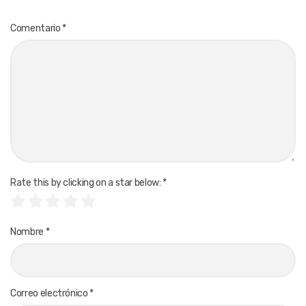
Comentario
*
Rate this by clicking on a star below:
*
Nombre
*
Correo electrónico
*