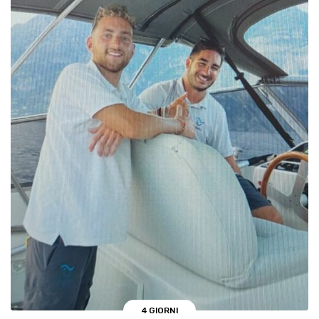
4 GIORNI