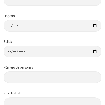
Llegada
Salida
Número de personas
Su solicitud