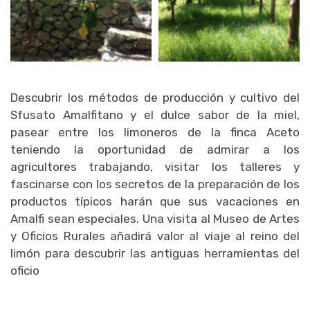
Descubrir los métodos de producción y cultivo del
Sfusato Amalfitano y el dulce sabor de la miel,
pasear entre los limoneros de la finca Aceto
teniendo la oportunidad de admirar a los
agricultores trabajando, visitar los talleres y
fascinarse con los secretos de la preparación de los
productos típicos harán que sus vacaciones en
Amalfi sean especiales. Una visita al Museo de Artes
y Oficios Rurales añadirá valor al viaje al reino del
limón para descubrir las antiguas herramientas del
oficio