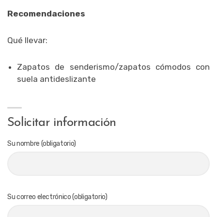
Recomendaciones
Qué llevar:
Zapatos de senderismo/zapatos cómodos con
suela antideslizante
Solicitar información
Su nombre (obligatorio)
Su correo electrónico (obligatorio)