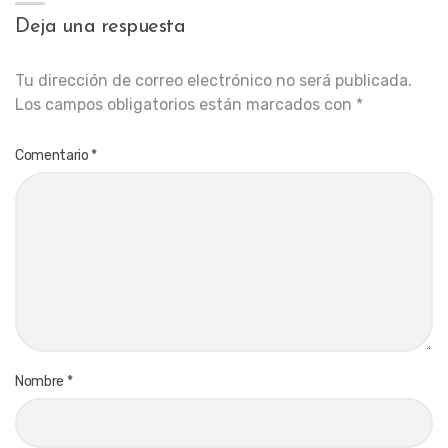
Deja una respuesta
Tu dirección de correo electrónico no será publicada.
Los campos obligatorios están marcados con
*
Comentario
*
Nombre
*