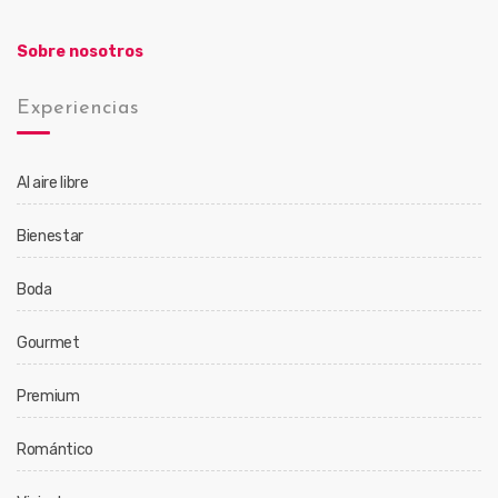
Sobre nosotros
Experiencias
Al aire libre
Bienestar
Boda
Gourmet
Premium
Romántico