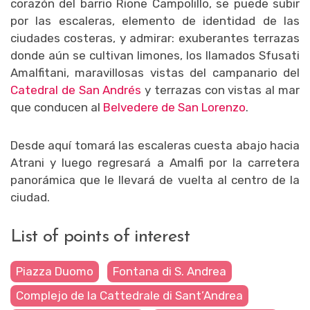
corazón del barrio Rione Campolillo, se puede subir
por las escaleras, elemento de identidad de las
ciudades costeras, y admirar: exuberantes terrazas
donde aún se cultivan limones, los llamados Sfusati
Amalfitani, maravillosas vistas del campanario del
Catedral de San Andrés
y terrazas con vistas al mar
que conducen al
Belvedere de San Lorenzo
.
Desde aquí tomará las escaleras cuesta abajo hacia
Atrani y luego regresará a Amalfi por la carretera
panorámica que le llevará de vuelta al centro de la
ciudad.
List of points of interest
Piazza Duomo
Fontana di S. Andrea
Complejo de la Cattedrale di Sant’Andrea