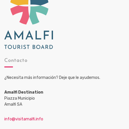
Contacto
¿Necesita más información? Deje que le ayudemos.
Amalfi Destination
Piazza Municipio
Amalfi SA
info@visitamalfi.info