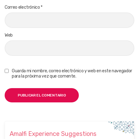
Correo electrónico
*
Web
Guarda mi nombre, correo electrónico y web en este navegador
para la próxima vez que comente.
Amalfi Experience Suggestions