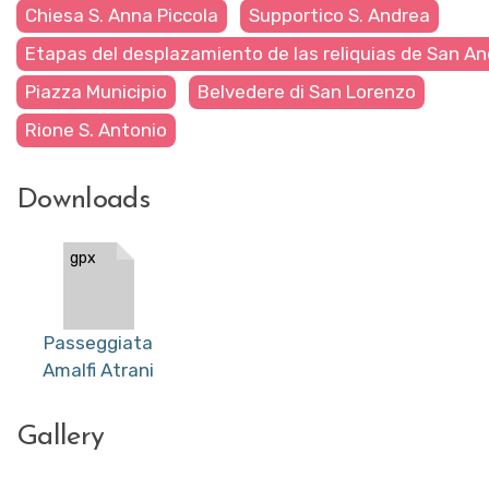
Chiesa S. Anna Piccola
Supportico S. Andrea
Etapas del desplazamiento de las reliquias de San A
Piazza Municipio
Belvedere di San Lorenzo
Rione S. Antonio
Downloads
gpx
Passeggiata
Amalfi Atrani
Gallery