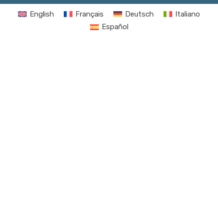
English
Français
Deutsch
Italiano
Español