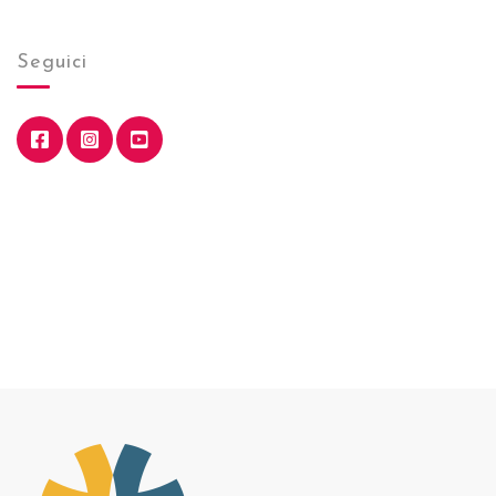
Seguici