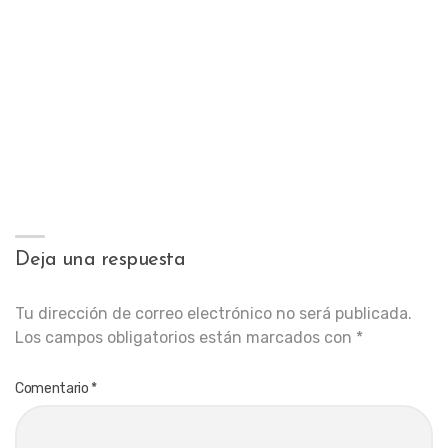
Deja una respuesta
Tu dirección de correo electrónico no será publicada.
Los campos obligatorios están marcados con
*
Comentario
*