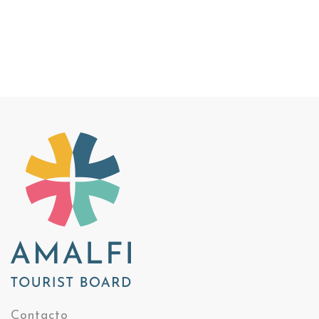
Contacto