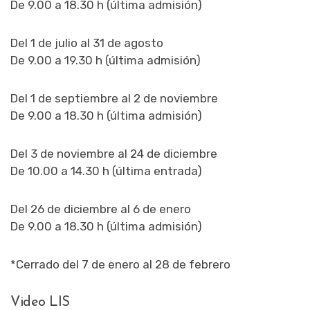
De 9.00 a 18.30 h (última admisión)
Del 1 de julio al 31 de agosto
De 9.00 a 19.30 h (última admisión)
Del 1 de septiembre al 2 de noviembre
De 9.00 a 18.30 h (última admisión)
Del 3 de noviembre al 24 de diciembre
De 10.00 a 14.30 h (última entrada)
Del 26 de diciembre al 6 de enero
De 9.00 a 18.30 h (última admisión)
*Cerrado del 7 de enero al 28 de febrero
Video LIS