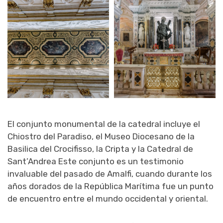
El conjunto monumental de la catedral incluye el
Chiostro del Paradiso, el Museo Diocesano de la
Basilica del Crocifisso, la Cripta y la Catedral de
Sant’Andrea Este conjunto es un testimonio
invaluable del pasado de Amalfi, cuando durante los
años dorados de la República Marítima fue un punto
de encuentro entre el mundo occidental y oriental.