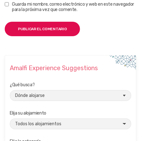
Guarda mi nombre, correo electrónico y web en este navegador
para la próxima vez que comente.
Amalfi Experience Suggestions
¿Qué busca?
Elija su alojamiento