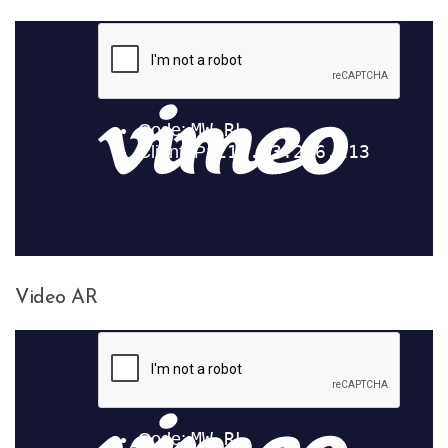
Video AR