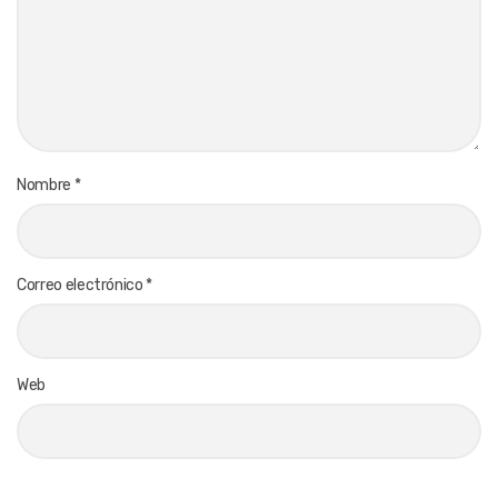
Nombre
*
Correo electrónico
*
Web