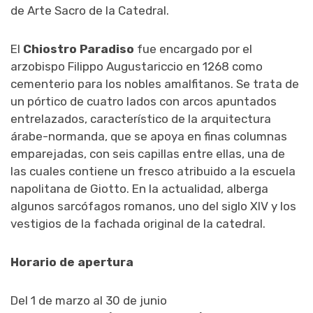
de Arte Sacro de la Catedral.
El
Chiostro Paradiso
fue encargado por el
arzobispo Filippo Augustariccio en 1268 como
cementerio para los nobles amalfitanos. Se trata de
un pórtico de cuatro lados con arcos apuntados
entrelazados, característico de la arquitectura
árabe-normanda, que se apoya en finas columnas
emparejadas, con seis capillas entre ellas, una de
las cuales contiene un fresco atribuido a la escuela
napolitana de Giotto. En la actualidad, alberga
algunos sarcófagos romanos, uno del siglo XIV y los
vestigios de la fachada original de la catedral.
Horario de apertura
Del 1 de marzo al 30 de junio