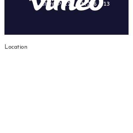
Location