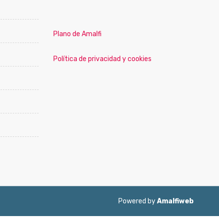
Plano de Amalfi
Política de privacidad y cookies
Powered by
Amalfiweb