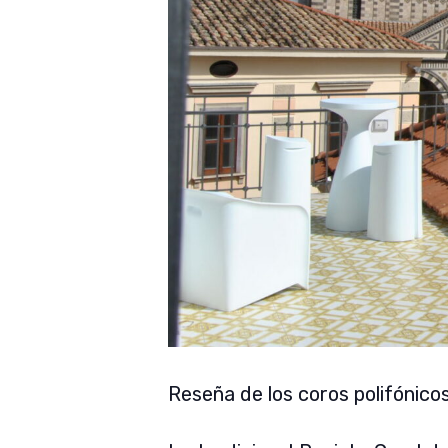
Reseña de los coros polifónico