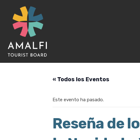
« Todos los Eventos
Este evento ha pasado.
Reseña de lo