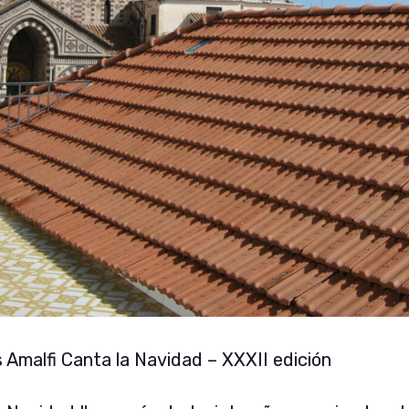
s Amalfi Canta la Navidad – XXXII edición