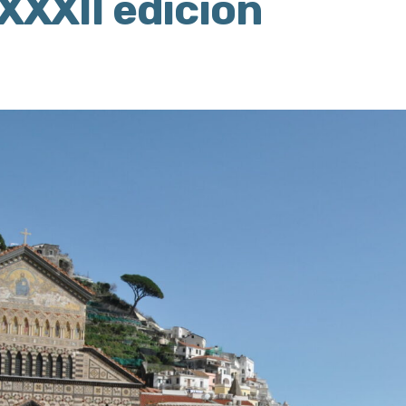
 XXXII edición