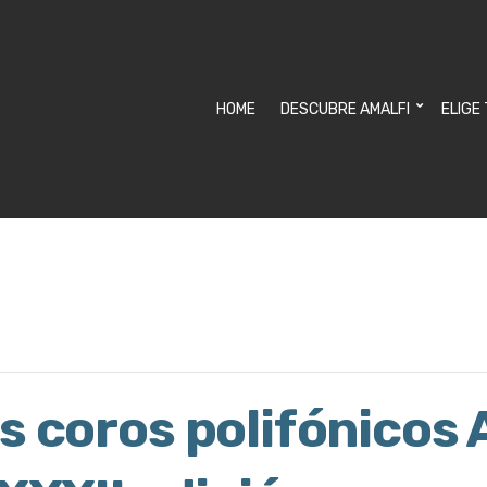
HOME
DESCUBRE AMALFI
ELIGE
s coros polifónicos