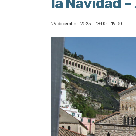
la Navidad –
29 diciembre, 2025 - 18:00
-
19:00