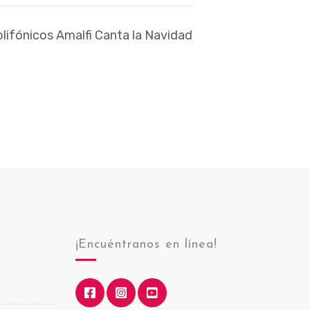
lifónicos Amalfi Canta la Navidad
¡Encuéntranos en línea!