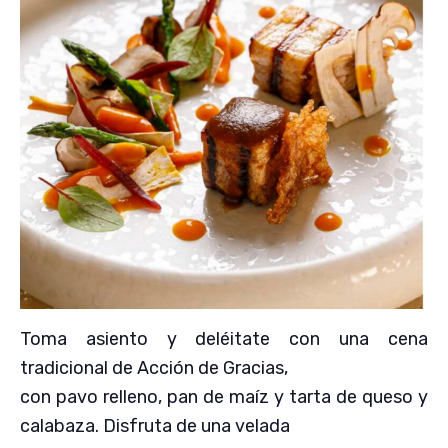
Toma asiento y deléitate con una cena
tradicional de Acción de Gracias,
con pavo relleno, pan de maíz y tarta de queso y
calabaza. Disfruta de una velada