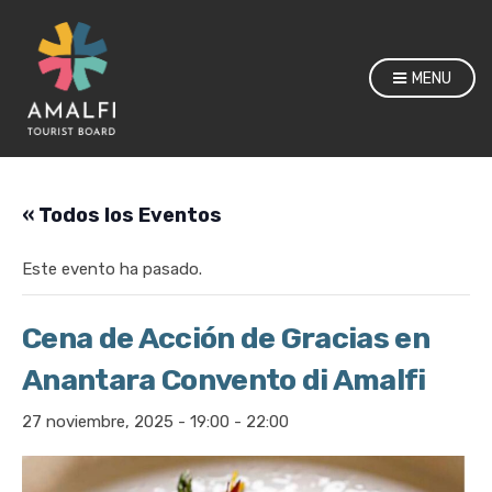
MENU
« Todos los Eventos
Este evento ha pasado.
Cena de Acción de Gracias en
Anantara Convento di Amalfi
27 noviembre, 2025 - 19:00
-
22:00