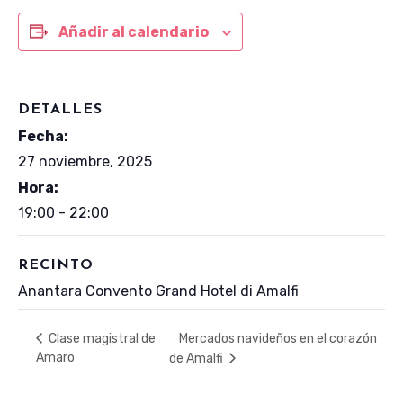
Añadir al calendario
DETALLES
Fecha:
27 noviembre, 2025
Hora:
19:00 - 22:00
RECINTO
Anantara Convento Grand Hotel di Amalfi
Mercados navideños en el corazón
Clase magistral de
Amaro
de Amalfi