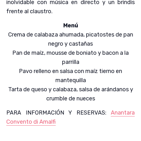
inolvidable con música en directo y un brindis
frente al claustro.
Menú
Crema de calabaza ahumada, picatostes de pan
negro y castañas
Pan de maíz, mousse de boniato y bacon a la
parrilla
Pavo relleno en salsa con maíz tierno en
mantequilla
Tarta de queso y calabaza, salsa de arándanos y
crumble de nueces
PARA INFORMACIÓN Y RESERVAS:
Anantara
Convento di Amalfi