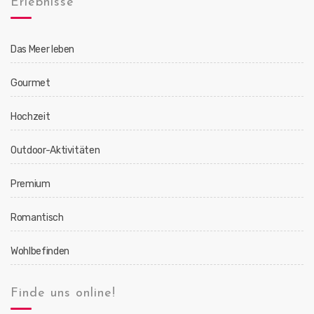
Erlebnisse
Das Meer leben
Gourmet
Hochzeit
Outdoor-Aktivitäten
Premium
Romantisch
Wohlbefinden
Finde uns online!