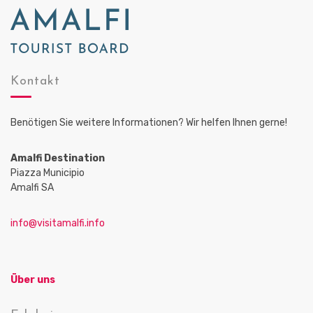
Kontakt
Benötigen Sie weitere Informationen? Wir helfen Ihnen gerne!
Amalfi Destination
Piazza Municipio
Amalfi SA
info@visitamalfi.info
Über uns