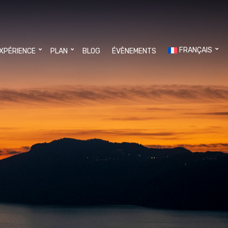
FRANÇAIS
EXPÉRIENCE
PLAN
BLOG
ÉVÈNEMENTS