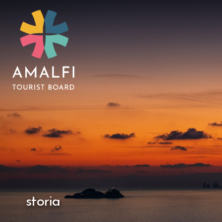
storia