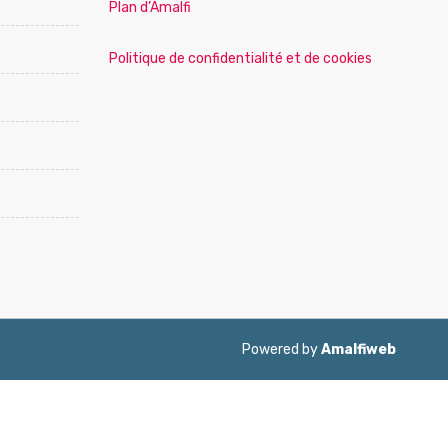
Plan d’Amalfi
Politique de confidentialité et de cookies
Powered by
Amalfiweb
ol