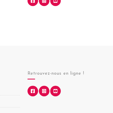
Retrouvez-nous en ligne !