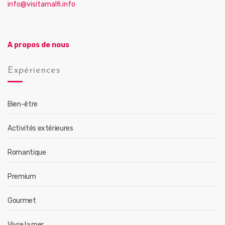
info@visitamalfi.info
A propos de nous
Expériences
Bien-être
Activités extérieures
Romantique
Premium
Gourmet
Vivre la mer