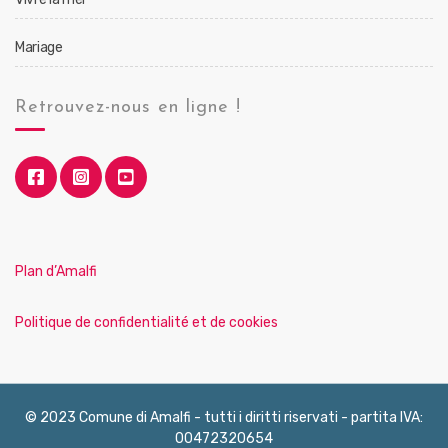
Mariage
Retrouvez-nous en ligne !
Plan d’Amalfi
Politique de confidentialité et de cookies
© 2023 Comune di Amalfi - tutti i diritti riservati - partita IVA:
00472320654