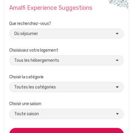
Amalfi Experience Suggestions
Que recherchez-vous?
Choisissez votre logement
Choisir la catégorie
Choisir une saison