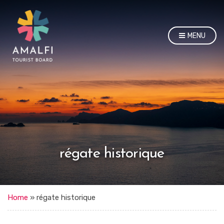
MENU
régate historique
Home
»
régate historique