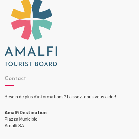
Contact
Besoin de plus d’informations? Laissez-nous vous aider!
Amalfi Destination
Piazza Municipio
Amalfi SA