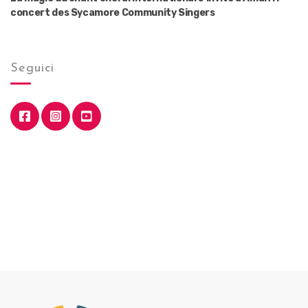
concert des Sycamore Community Singers
Seguici