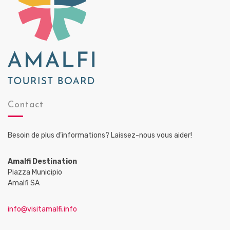
Contact
Besoin de plus d’informations? Laissez-nous vous aider!
Amalfi Destination
Piazza Municipio
Amalfi SA
info@visitamalfi.info