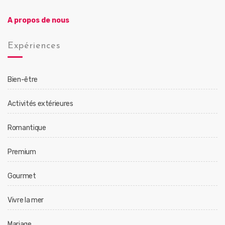
A propos de nous
Expériences
Bien-être
Activités extérieures
Romantique
Premium
Gourmet
Vivre la mer
Mariage