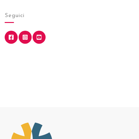
Seguici