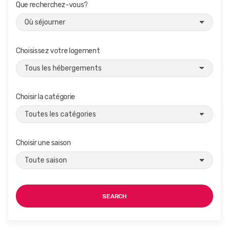
Que recherchez-vous?
Choisissez votre logement
Choisir la catégorie
Choisir une saison
SEARCH