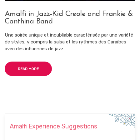
Amalfi in Jazz-Kid Creole and Frankie &
Canthina Band
Une soirée unique et inoubliable caractérisée par une variété
de styles, y compris la salsa et les rythmes des Caraïbes
avec des influences de jazz.
READ MORE
Amalfi Experience Suggestions