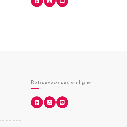
Retrouvez-nous en ligne !