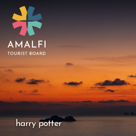
harry potter