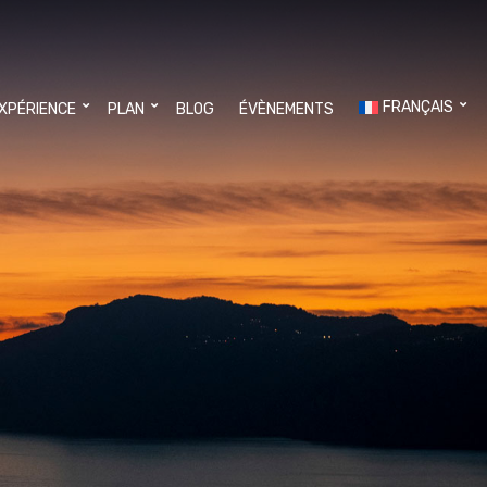
FRANÇAIS
EXPÉRIENCE
PLAN
BLOG
ÉVÈNEMENTS