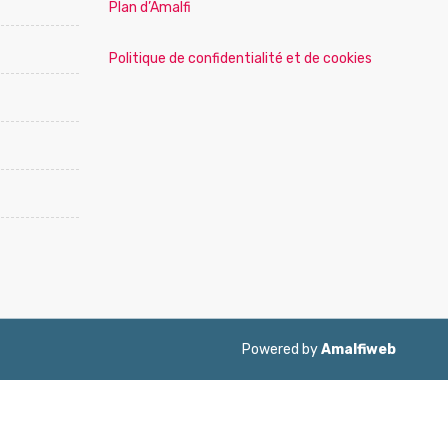
Plan d’Amalfi
Politique de confidentialité et de cookies
Powered by
Amalfiweb
ol