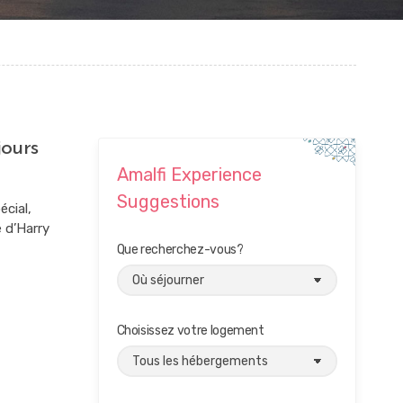
jours
Amalfi Experience
Suggestions
écial,
 d’Harry
Que recherchez-vous?
Choisissez votre logement