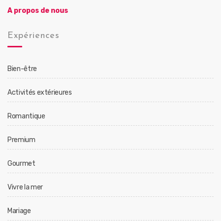
A propos de nous
Expériences
Bien-être
Activités extérieures
Romantique
Premium
Gourmet
Vivre la mer
Mariage