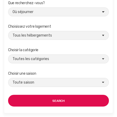
Que recherchez-vous?
Choisissez votre logement
Choisir la catégorie
Choisir une saison
SEARCH