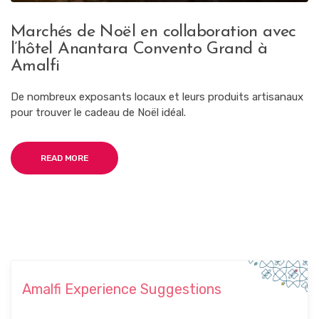
Marchés de Noël en collaboration avec
l’hôtel Anantara Convento Grand à
Amalfi
De nombreux exposants locaux et leurs produits artisanaux
pour trouver le cadeau de Noël idéal.
READ MORE
Amalfi Experience Suggestions