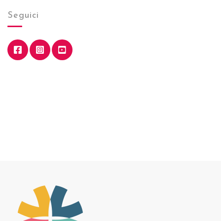
Seguici