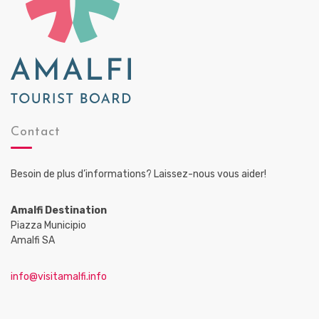
Contact
Besoin de plus d’informations? Laissez-nous vous aider!
Amalfi Destination
Piazza Municipio
Amalfi SA
info@visitamalfi.info