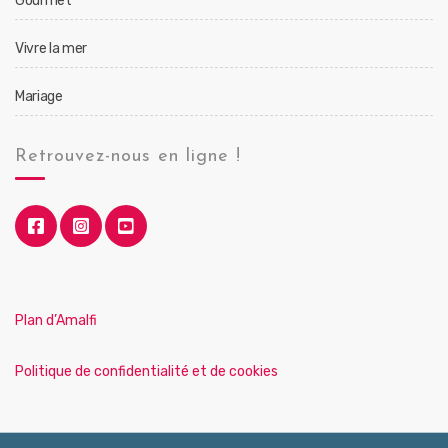
Gourmet
Vivre la mer
Mariage
Retrouvez-nous en ligne !
Plan d’Amalfi
Politique de confidentialité et de cookies