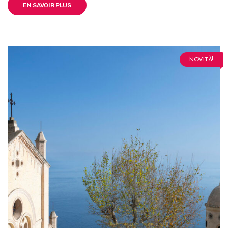
EN SAVOIR PLUS
NOVITÀ!