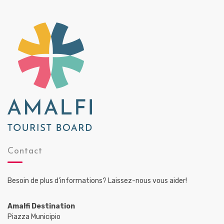
Contact
Besoin de plus d’informations? Laissez-nous vous aider!
Amalfi Destination
Piazza Municipio