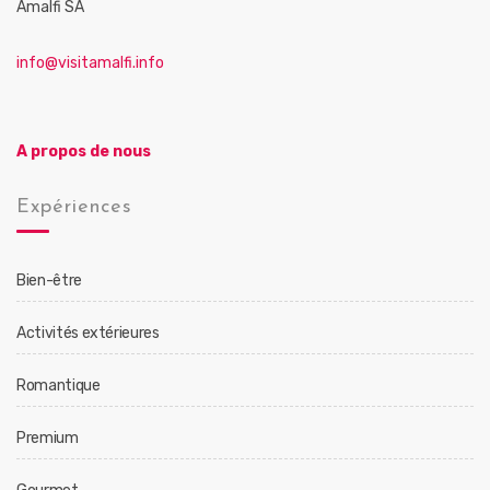
Amalfi SA
info@visitamalfi.info
A propos de nous
Expériences
Bien-être
Activités extérieures
Romantique
Premium