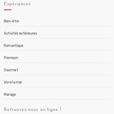
Expériences
Bien-être
Activités extérieures
Romantique
Premium
Gourmet
Vivre la mer
Mariage
Retrouvez-nous en ligne !