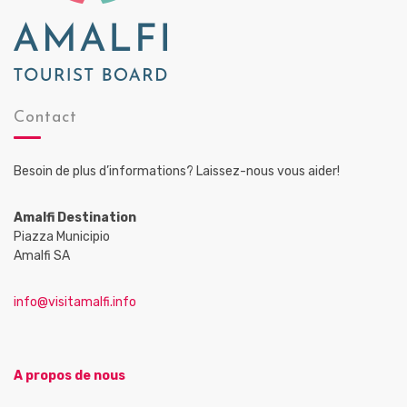
Contact
Besoin de plus d’informations? Laissez-nous vous aider!
Amalfi Destination
Piazza Municipio
Amalfi SA
info@visitamalfi.info
A propos de nous