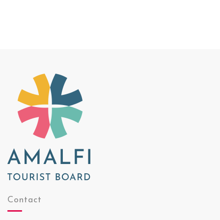
Contact