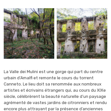
La Valle dei Mulini est une gorge qui part du centre
urbain d’Amalfi et remonte le cours du torrent
Canneto. Le lieu doit sa renommée aux nombreux
artistes et écrivains étrangers qui, au cours du XIXe
siècle, célébrèrent la beauté naturelle d’un paysage
agrémenté de vastes jardins de citronniers et rendu
encore plus attrayant par la présence d’anciennes