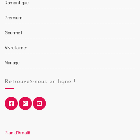
Romantique
Premium
Gourmet
Vivre la mer
Mariage
Retrouvez-nous en ligne !
Plan d’Amalfi