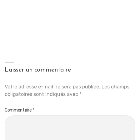
Laisser un commentaire
Votre adresse e-mail ne sera pas publiée.
Les champs
obligatoires sont indiqués avec
*
Commentaire
*