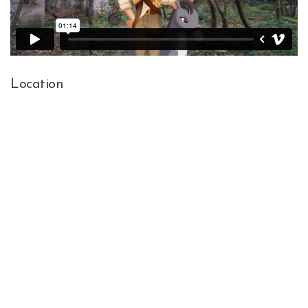
Location