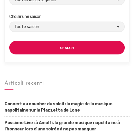
Choisir une saison
SEARCH
Articoli recenti
Concert au coucher du soleil : la magie de la musique
napolitaine sur la Piazzetta de Lone
Passione Live : à Amalfi, la grande musique napolitaine à
l’honneur lors d’une soirée à ne pas manquer