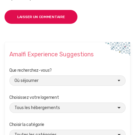
Amalfi Experience Suggestions
Que recherchez-vous?
Choisissez votre logement
Choisir la catégorie