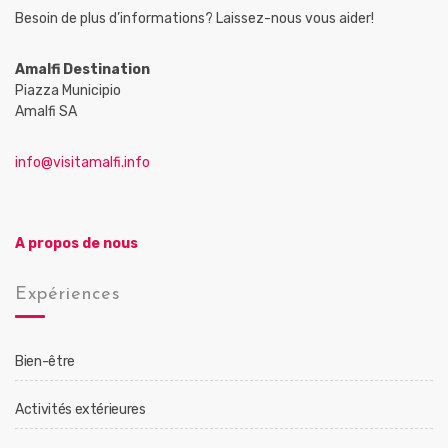
Besoin de plus d’informations? Laissez-nous vous aider!
Amalfi Destination
Piazza Municipio
Amalfi SA
info@visitamalfi.info
A propos de nous
Expériences
Bien-être
Activités extérieures