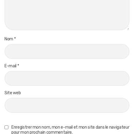
Nom
*
E-mail
*
Site web
Enregistrer mon nom, mon e-mail et mon site dans le navigateur
pour mon prochain commentaire.