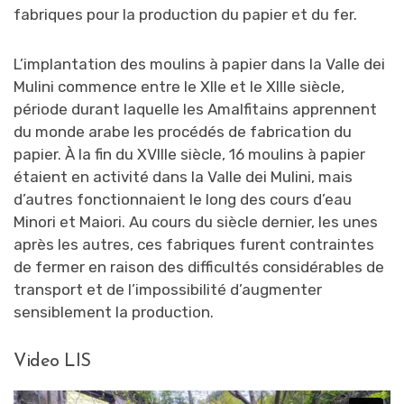
fabriques pour la production du papier et du fer.
L’implantation des moulins à papier dans la Valle dei
Mulini commence entre le XIIe et le XIIIe siècle,
période durant laquelle les Amalfitains apprennent
du monde arabe les procédés de fabrication du
papier. À la fin du XVIIIe siècle, 16 moulins à papier
étaient en activité dans la Valle dei Mulini, mais
d’autres fonctionnaient le long des cours d’eau
Minori et Maiori. Au cours du siècle dernier, les unes
après les autres, ces fabriques furent contraintes
de fermer en raison des difficultés considérables de
transport et de l’impossibilité d’augmenter
sensiblement la production.
Video LIS