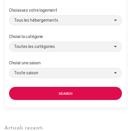
Choisissez votre logement
Choisir la catégorie
Choisir une saison
SEARCH
Articoli recenti