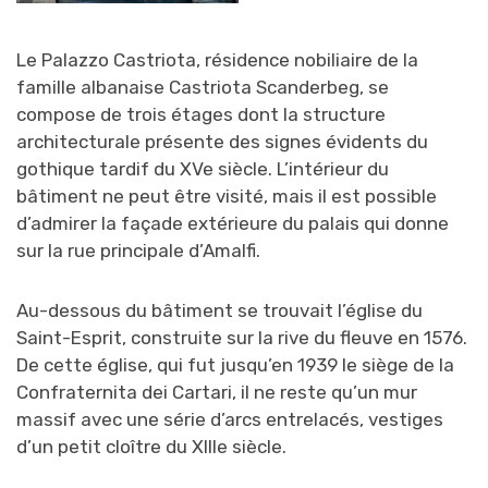
Le Palazzo Castriota, résidence nobiliaire de la
famille albanaise Castriota Scanderbeg, se
compose de trois étages dont la structure
architecturale présente des signes évidents du
gothique tardif du XVe siècle. L’intérieur du
bâtiment ne peut être visité, mais il est possible
d’admirer la façade extérieure du palais qui donne
sur la rue principale d’Amalfi.
Au-dessous du bâtiment se trouvait l’église du
Saint-Esprit, construite sur la rive du fleuve en 1576.
De cette église, qui fut jusqu’en 1939 le siège de la
Confraternita dei Cartari, il ne reste qu’un mur
massif avec une série d’arcs entrelacés, vestiges
d’un petit cloître du XIIIe siècle.