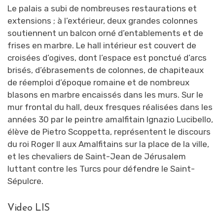
Le palais a subi de nombreuses restaurations et
extensions ; à l’extérieur, deux grandes colonnes
soutiennent un balcon orné d’entablements et de
frises en marbre. Le hall intérieur est couvert de
croisées d’ogives, dont l’espace est ponctué d’arcs
brisés, d’ébrasements de colonnes, de chapiteaux
de réemploi d’époque romaine et de nombreux
blasons en marbre encaissés dans les murs. Sur le
mur frontal du hall, deux fresques réalisées dans les
années 30 par le peintre amalfitain Ignazio Lucibello,
élève de Pietro Scoppetta, représentent le discours
du roi Roger II aux Amalfitains sur la place de la ville,
et les chevaliers de Saint-Jean de Jérusalem
luttant contre les Turcs pour défendre le Saint-
Sépulcre.
Video LIS