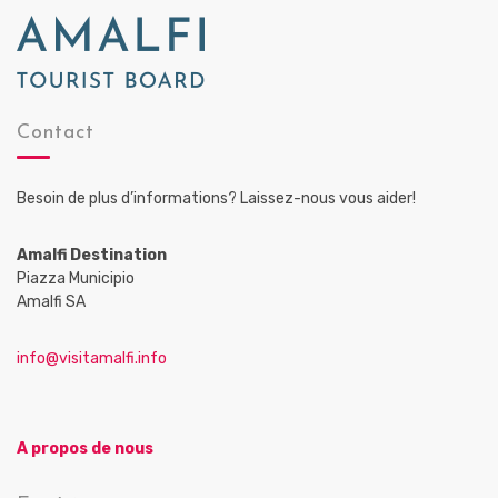
Contact
Besoin de plus d’informations? Laissez-nous vous aider!
Amalfi Destination
Piazza Municipio
Amalfi SA
info@visitamalfi.info
A propos de nous