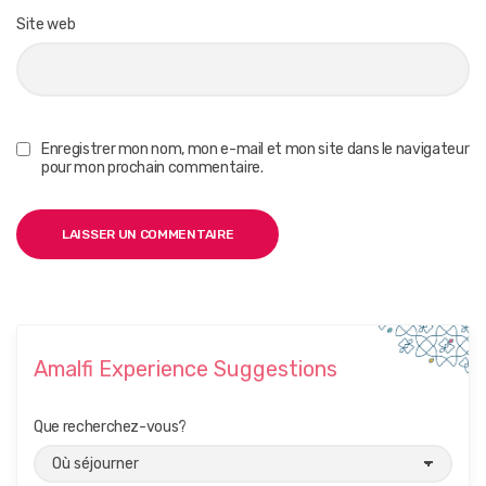
Site web
Enregistrer mon nom, mon e-mail et mon site dans le navigateur
pour mon prochain commentaire.
Amalfi Experience Suggestions
Que recherchez-vous?