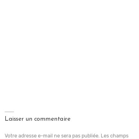
Laisser un commentaire
Votre adresse e-mail ne sera pas publiée.
Les champs