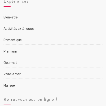
Expériences
Bien-être
Activités extérieures
Romantique
Premium
Gourmet
Vivre la mer
Mariage
Retrouvez-nous en ligne !