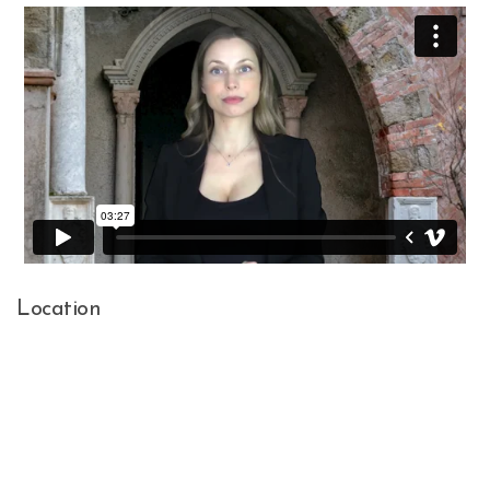
Location