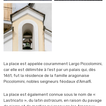
La place est appelée couramment Largo Piccolomini,
car elle est délimitée à l’est par un palais qui, dès
1461, fut la résidence de la famille aragonaise
Piccolomini, nobles seigneurs féodaux d’Amalfi.
La place est également connue sous le nom de «
Lastricato », du latin
astracum,
en raison du pavage