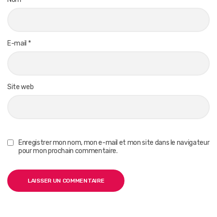
E-mail
*
Site web
Enregistrer mon nom, mon e-mail et mon site dans le navigateur
pour mon prochain commentaire.