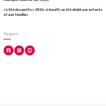
« L’été des petits » 2026 : à Amalfi, un été dédié aux enfants
et aux familles
Seguici