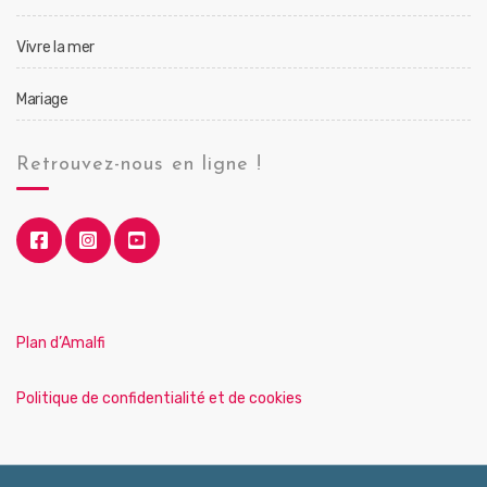
Vivre la mer
Mariage
Retrouvez-nous en ligne !
Plan d’Amalfi
Politique de confidentialité et de cookies