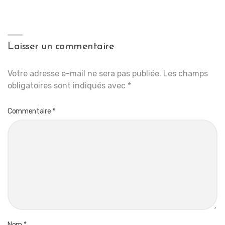
Laisser un commentaire
Votre adresse e-mail ne sera pas publiée.
Les champs
obligatoires sont indiqués avec
*
Commentaire
*
Nom
*