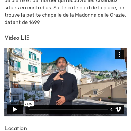
de pierre et de mortier qui recouvre les Arsenaux
situés en contrebas. Sur le côté nord de la place, on
trouve la petite chapelle de la Madonna delle Grazie,
datant de 1699.
Video LIS
Location