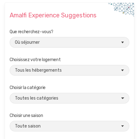
Amalfi Experience Suggestions
Que recherchez-vous?
Choisissez votre logement
Choisir la catégorie
Choisir une saison