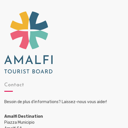
Contact
Besoin de plus d’informations? Laissez-nous vous aider!
Amalfi Destination
Piazza Municipio