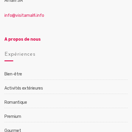
Amalfi SA
info@visitamalfi.info
A propos de nous
Expériences
Bien-être
Activités extérieures
Romantique
Premium
Gourmet