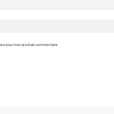
ateur pour mon prochain commentaire.