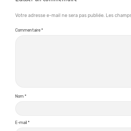
Votre adresse e-mail ne sera pas publiée.
Les champs
Commentaire
*
Nom
*
E-mail
*