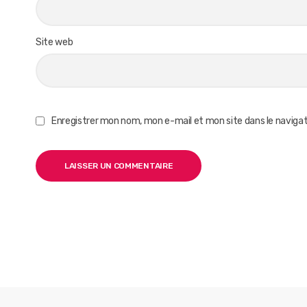
Site web
Enregistrer mon nom, mon e-mail et mon site dans le navig