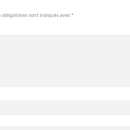
 obligatoires sont indiqués avec
*