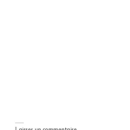
Laisser un commentaire