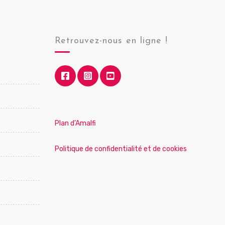
Retrouvez-nous en ligne !
Plan d’Amalfi
Politique de confidentialité et de cookies