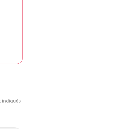
t indiqués