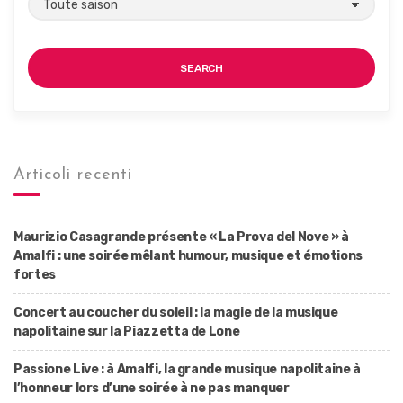
SEARCH
Articoli recenti
Maurizio Casagrande présente « La Prova del Nove » à
Amalfi : une soirée mêlant humour, musique et émotions
fortes
Concert au coucher du soleil : la magie de la musique
napolitaine sur la Piazzetta de Lone
Passione Live : à Amalfi, la grande musique napolitaine à
l’honneur lors d’une soirée à ne pas manquer