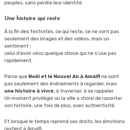
peuples, sans perdre leur identité.
Une histoire qui reste
À la fin des festivités, ce qui reste, ce ne sont pas
seulement des images et des vidéos, mais un
sentiment :
celui d’avoir vécu quelque chose qui ne s’use pas
rapidement.
Parce que
Noël et le Nouvel An à Amalfi
ne sont
pas seulement des événements à regarder, mais
une histoire à vivre
, à traverser, à se rappeler.
Un moment privilégié où la ville a choisi de raconter
son histoire, une fois de plus, avec authenticité.
Et lorsque le temps reprend ses droits, les émotions
restent à Amalfi.