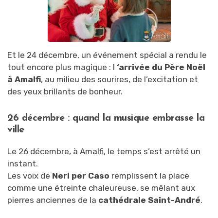
Et le 24 décembre, un événement spécial a rendu le
tout encore plus magique : l
‘arrivée du Père Noël
à Amalfi
, au milieu des sourires, de l’excitation et
des yeux brillants de bonheur.
26 décembre : quand la musique embrasse la
ville
Le 26 décembre, à Amalfi, le temps s’est arrêté un
instant.
Les voix de
Neri per Caso
remplissent la place
comme une étreinte chaleureuse, se mêlant aux
pierres anciennes de la
cathédrale Saint-André
.