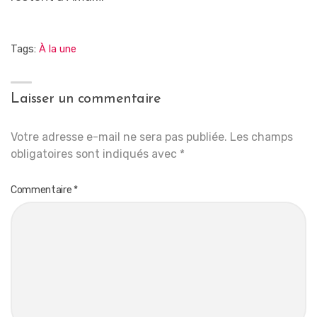
Tags:
À la une
Laisser un commentaire
Votre adresse e-mail ne sera pas publiée.
Les champs
obligatoires sont indiqués avec
*
Commentaire
*