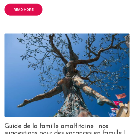
READ MORE
Guide de la famille amalfitaine : nos
suggestions pour des vacances en famille !