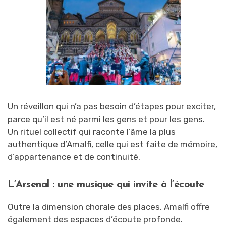
Un réveillon qui n’a pas besoin d’étapes pour exciter,
parce qu’il est né parmi les gens et pour les gens.
Un rituel collectif qui raconte l’âme la plus
authentique d’Amalfi, celle qui est faite de mémoire,
d’appartenance et de continuité.
L’Arsenal : une musique qui invite à l’écoute
Outre la dimension chorale des places, Amalfi offre
également des espaces d’écoute profonde.