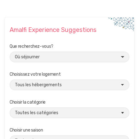
Amalfi Experience Suggestions
Que recherchez-vous?
Choisissez votre logement
Choisir la catégorie
Choisir une saison