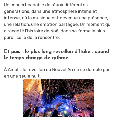
Un concert capable de réunir différentes
générations, dans une atmosphère intime et
intense, où la musique est devenue une présence,
une relation, une émotion partagée. Un moment qui
a raconté l’histoire de Noël dans sa forme la plus
pure : celle de la rencontre.
Et puis… le plus long réveillon d’Italie : quand
le temps change de rythme
À Amalfi, le réveillon du Nouvel An ne se déroule pas
en une seule nuit.