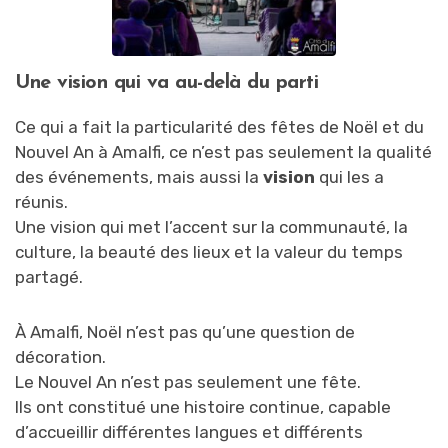
Une vision qui va au-delà du parti
Ce qui a fait la particularité des fêtes de Noël et du
Nouvel An à Amalfi, ce n’est pas seulement la qualité
des événements, mais aussi la
vision
qui les a
réunis.
Une vision qui met l’accent sur la communauté, la
culture, la beauté des lieux et la valeur du temps
partagé.
À Amalfi, Noël n’est pas qu’une question de
décoration.
Le Nouvel An n’est pas seulement une fête.
Ils ont constitué une histoire continue, capable
d’accueillir différentes langues et différents