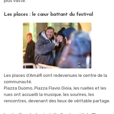
plus vaste.
Les places : le cœur battant du festival
Les places d’Amalfi sont redevenues le centre de la
communauté.
Piazza Duomo, Piazza Flavio Gioia, les ruelles et les
rues ont accueilli la musique, les sourires, les
rencontres, devenant des lieux de véritable partage.