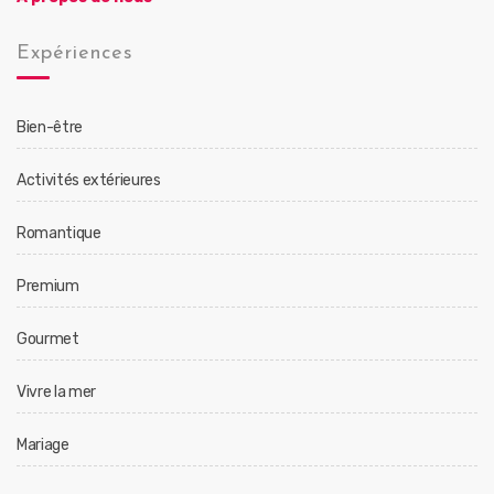
Expériences
Bien-être
Activités extérieures
Romantique
Premium
Gourmet
Vivre la mer
Mariage