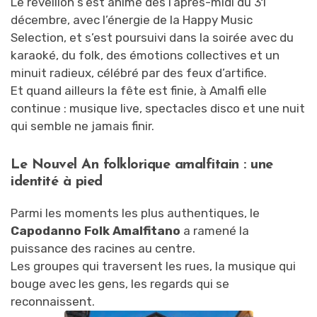
Le réveillon s’est animé dès l’après-midi du 31
décembre, avec l’énergie de la Happy Music
Selection, et s’est poursuivi dans la soirée avec du
karaoké, du folk, des émotions collectives et un
minuit radieux, célébré par des feux d’artifice.
Et quand ailleurs la fête est finie, à Amalfi elle
continue : musique live, spectacles disco et une nuit
qui semble ne jamais finir.
Le Nouvel An folklorique amalfitain : une
identité à pied
Parmi les moments les plus authentiques, le
Capodanno Folk Amalfitano
a ramené la
puissance des racines au centre.
Les groupes qui traversent les rues, la musique qui
bouge avec les gens, les regards qui se
reconnaissent.