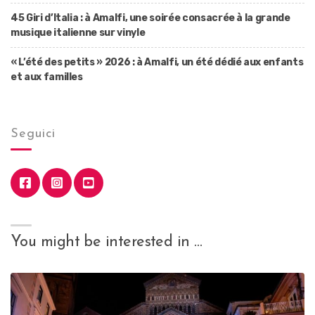
45 Giri d’Italia : à Amalfi, une soirée consacrée à la grande
musique italienne sur vinyle
« L’été des petits » 2026 : à Amalfi, un été dédié aux enfants
et aux familles
Seguici
You might be interested in …