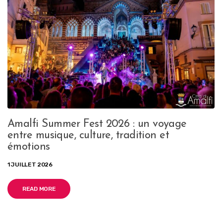
Amalfi Summer Fest 2026 : un voyage
entre musique, culture, tradition et
émotions
1 JUILLET 2026
READ MORE