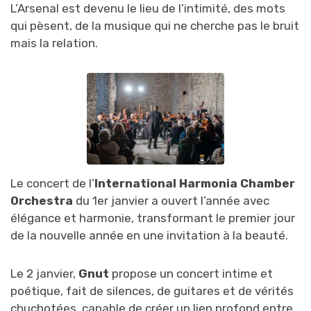
L’Arsenal est devenu le lieu de l’intimité, des mots
qui pèsent, de la musique qui ne cherche pas le bruit
mais la relation.
Le concert de l’
International Harmonia Chamber
Orchestra
du 1er janvier a ouvert l’année avec
élégance et harmonie, transformant le premier jour
de la nouvelle année en une invitation à la beauté.
Le 2 janvier,
Gnut
propose un concert intime et
poétique, fait de silences, de guitares et de vérités
chuchotées, capable de créer un lien profond entre