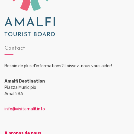
Contact
Besoin de plus d’informations? Laissez-nous vous aider!
Amalfi Destination
Piazza Municipio
Amalfi SA
info@visitamalfi.info
A propos de nous