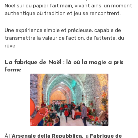
Noël sur du papier fait main, vivant ainsi un moment
authentique où tradition et jeu se rencontrent.
Une expérience simple et précieuse, capable de
transmettre la valeur de l’action, de l’attente, du
rêve.
La fabrique de Noël : là où la magie a pris
forme
À l’
Arsenale della Repubblica
, la
Fabrique de