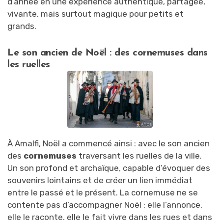
d’année en une expérience authentique, partagée,
vivante, mais surtout magique pour petits et
grands.
Le son ancien de Noël : des cornemuses dans
les ruelles
À Amalfi, Noël a commencé ainsi : avec le son ancien
des
cornemuses
traversant les ruelles de la ville.
Un son profond et archaïque, capable d’évoquer des
souvenirs lointains et de créer un lien immédiat
entre le passé et le présent. La cornemuse ne se
contente pas d’accompagner Noël : elle l’annonce,
elle le raconte, elle le fait vivre dans les rues et dans