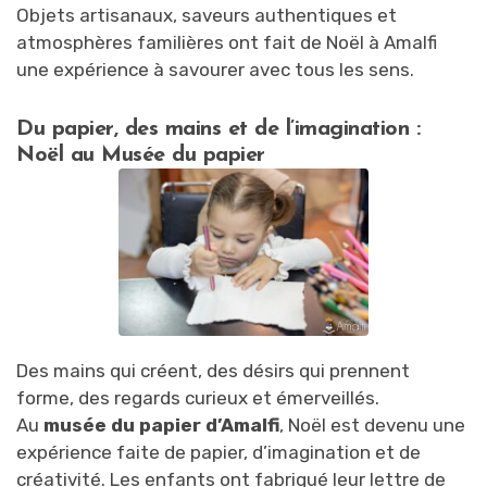
Objets artisanaux, saveurs authentiques et
atmosphères familières ont fait de Noël à Amalfi
une expérience à savourer avec tous les sens.
Du papier, des mains et de l’imagination :
Noël au Musée du papier
Des mains qui créent, des désirs qui prennent
forme, des regards curieux et émerveillés.
Au
musée du papier d’Amalfi
, Noël est devenu une
expérience faite de papier, d’imagination et de
créativité. Les enfants ont fabriqué leur lettre de