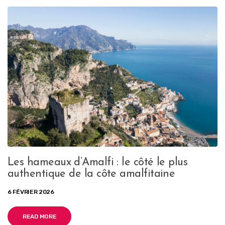
Les hameaux d’Amalfi : le côté le plus
authentique de la côte amalfitaine
6 FÉVRIER 2026
READ MORE