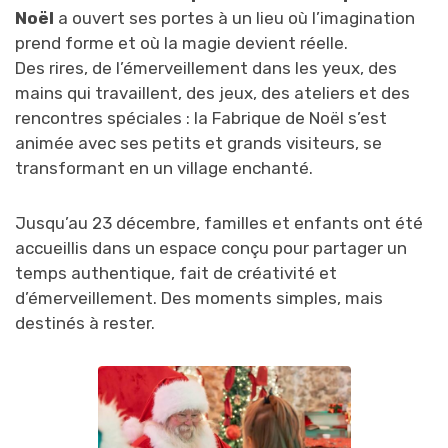
Noël
a ouvert ses portes à un lieu où l’imagination
prend forme et où la magie devient réelle.
Des rires, de l’émerveillement dans les yeux, des
mains qui travaillent, des jeux, des ateliers et des
rencontres spéciales : la Fabrique de Noël s’est
animée avec ses petits et grands visiteurs, se
transformant en un village enchanté.
Jusqu’au 23 décembre, familles et enfants ont été
accueillis dans un espace conçu pour partager un
temps authentique, fait de créativité et
d’émerveillement. Des moments simples, mais
destinés à rester.