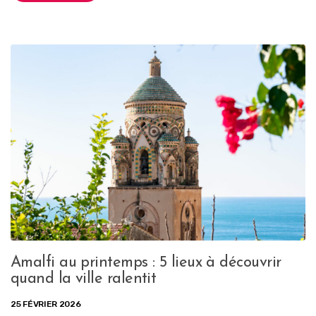
Amalfi au printemps : 5 lieux à découvrir
quand la ville ralentit
25 FÉVRIER 2026