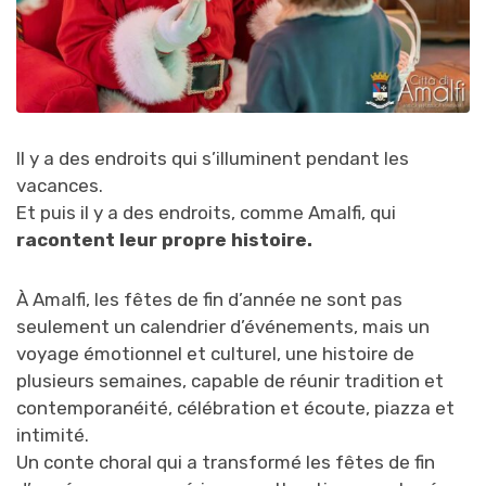
Il y a des endroits qui s’illuminent pendant les
vacances.
Et puis il y a des endroits, comme Amalfi, qui
racontent leur propre histoire.
À Amalfi, les fêtes de fin d’année ne sont pas
seulement un calendrier d’événements, mais un
voyage émotionnel et culturel, une histoire de
plusieurs semaines, capable de réunir tradition et
contemporanéité, célébration et écoute, piazza et
intimité.
Un conte choral qui a transformé les fêtes de fin