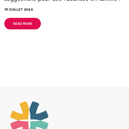
19 JUILLET 2024
READ MORE