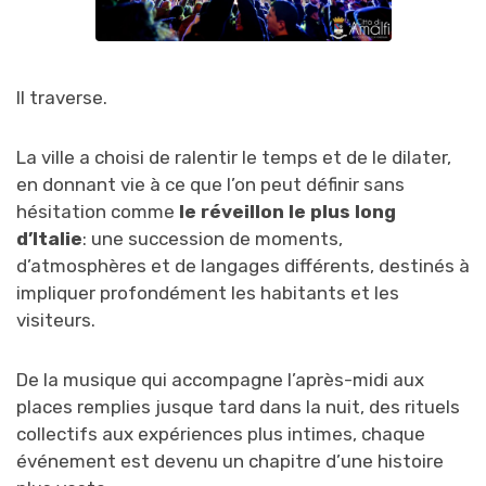
Il traverse.
La ville a choisi de ralentir le temps et de le dilater,
en donnant vie à ce que l’on peut définir sans
hésitation comme
le réveillon le plus long
d’Italie
: une succession de moments,
d’atmosphères et de langages différents, destinés à
impliquer profondément les habitants et les
visiteurs.
De la musique qui accompagne l’après-midi aux
places remplies jusque tard dans la nuit, des rituels
collectifs aux expériences plus intimes, chaque
événement est devenu un chapitre d’une histoire