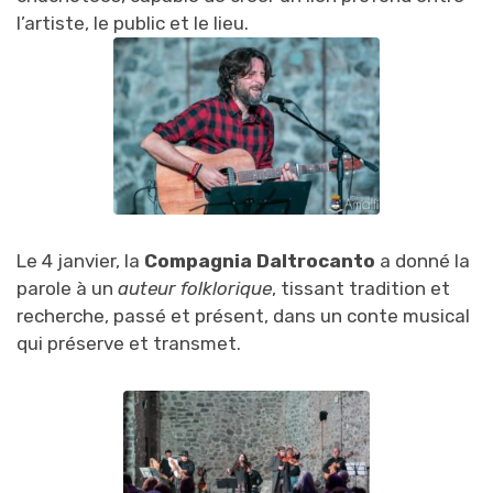
l’artiste, le public et le lieu.
Le 4 janvier, la
Compagnia Daltrocanto
a donné la
parole à un
auteur folklorique
, tissant tradition et
recherche, passé et présent, dans un conte musical
qui préserve et transmet.