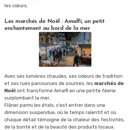
les cœurs.
Les marchés de Noël : Amalfi, un petit
enchantement au bord de la mer
Avec ses lumières chaudes, ses odeurs de tradition
et ses rues parcourues de sourires, les
marchés de
Noël
ont transformé Amalfi en une petite féerie
surplombant la mer.
Flâner parmi les étals, c’est entrer dans une
dimension suspendue, où le temps ralentit et où
chaque détail témoigne de la chaleur des festivités,
de la bonté et de la beauté des produits locaux.