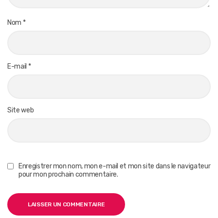
Nom
*
E-mail
*
Site web
Enregistrer mon nom, mon e-mail et mon site dans le navigateur
pour mon prochain commentaire.