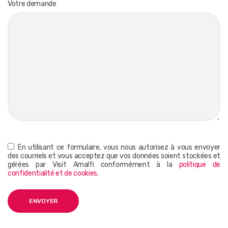
Votre demande
En utilisant ce formulaire, vous nous autorisez à vous envoyer
des courriels et vous acceptez que vos données soient stockées et
gérées par Visit Amalfi conformément à la
politique de
confidentialité et de cookies
.