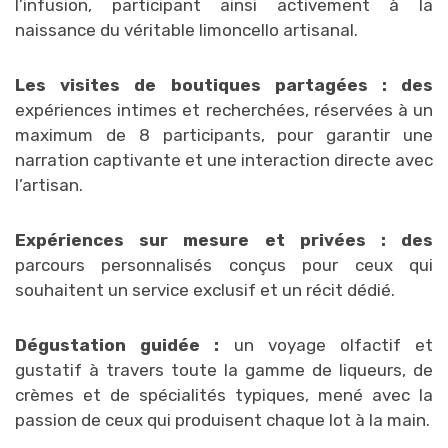
l’infusion, participant ainsi activement à la
naissance du véritable limoncello artisanal.
Les visites de boutiques partagées : des
expériences intimes et recherchées, réservées à un
maximum de 8 participants, pour garantir une
narration captivante et une interaction directe avec
l’artisan.
Expériences sur mesure et privées : des
parcours personnalisés conçus pour ceux qui
souhaitent un service exclusif et un récit dédié.
Dégustation guidée :
un voyage olfactif et
gustatif à travers toute la gamme de liqueurs, de
crèmes et de spécialités typiques, mené avec la
passion de ceux qui produisent chaque lot à la main.