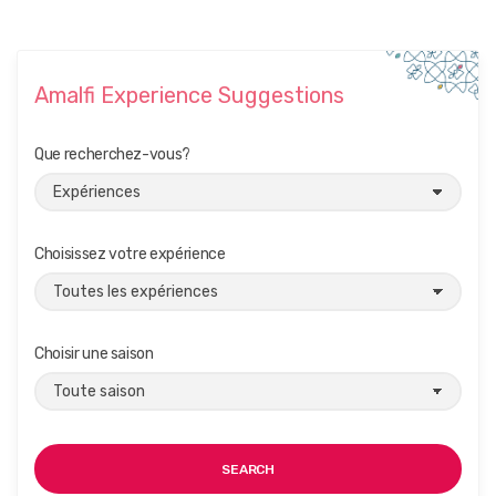
Amalfi Experience Suggestions
Que recherchez-vous?
Choisissez votre expérience
Choisir une saison
SEARCH