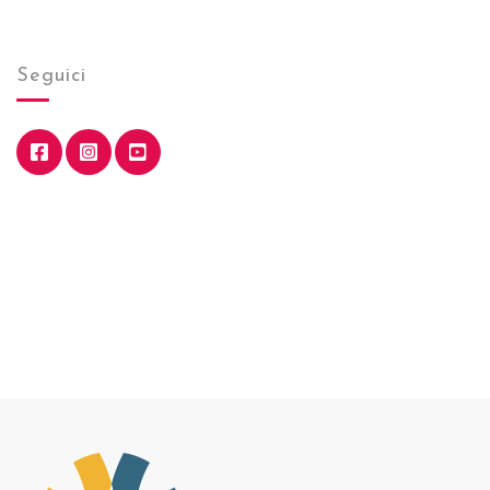
Seguici