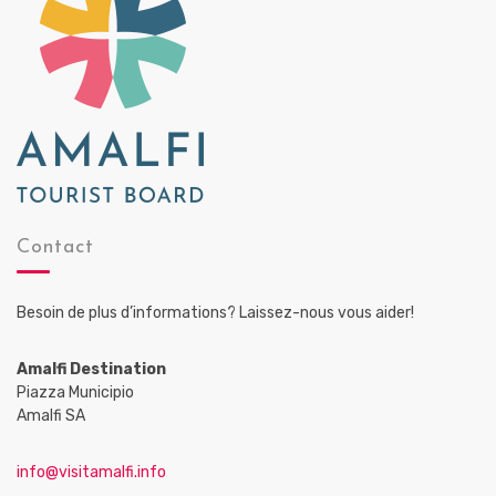
Contact
Besoin de plus d’informations? Laissez-nous vous aider!
Amalfi Destination
Piazza Municipio
Amalfi SA
info@visitamalfi.info