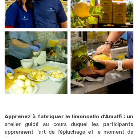
Apprenez à fabriquer le limoncello d’Amalfi : un
atelier guidé au cours duquel les participants
apprennent l’art de l’épluchage et le moment de