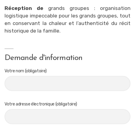
Réception de
grands groupes : organisation
logistique impeccable pour les grands groupes, tout
en conservant la chaleur et l’authenticité du récit
historique de la famille.
Demande d'information
Votre nom (obligatoire)
Votre adresse électronique (obligatoire)