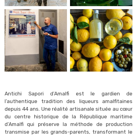
Antichi Sapori d’Amalfi est le gardien de
l’authentique tradition des liqueurs amalfitaines
depuis 44 ans. Une réalité artisanale située au cœur
du centre historique de la République maritime
d’Amalfi qui préserve la méthode de production
transmise par les grands-parents, transformant le