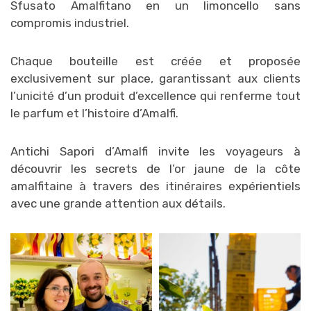
Sfusato Amalfitano en un limoncello sans
compromis industriel.
Chaque bouteille est créée et proposée
exclusivement sur place, garantissant aux clients
l’unicité d’un produit d’excellence qui renferme tout
le parfum et l’histoire d’Amalfi.
Antichi Sapori d’Amalfi invite les voyageurs à
découvrir les secrets de l’or jaune de la côte
amalfitaine à travers des itinéraires expérientiels
avec une grande attention aux détails.