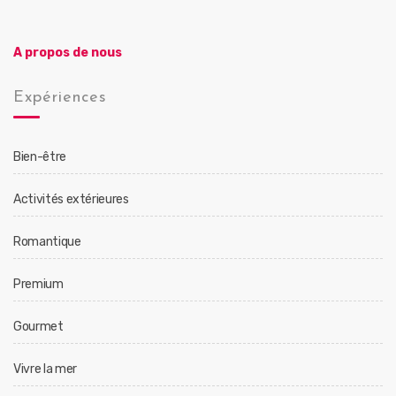
A propos de nous
Expériences
Bien-être
Activités extérieures
Romantique
Premium
Gourmet
Vivre la mer