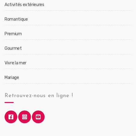
Activités extérieures
Romantique
Premium
Gourmet
Vivre la mer
Mariage
Retrouvez-nous en ligne !