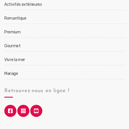
Activités extérieures
Romantique
Premium
Gourmet
Vivre la mer
Mariage
Retrouvez-nous en ligne !