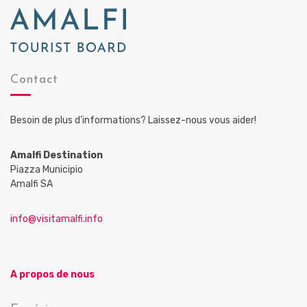
Contact
Besoin de plus d’informations? Laissez-nous vous aider!
Amalfi Destination
Piazza Municipio
Amalfi SA
info@visitamalfi.info
A propos de nous