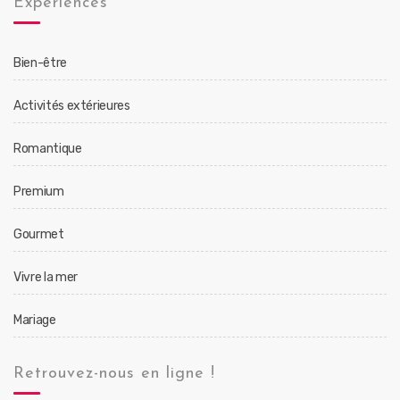
Expériences
Bien-être
Activités extérieures
Romantique
Premium
Gourmet
Vivre la mer
Mariage
Retrouvez-nous en ligne !