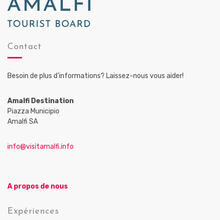
Contact
Besoin de plus d’informations? Laissez-nous vous aider!
Amalfi Destination
Piazza Municipio
Amalfi SA
info@visitamalfi.info
A propos de nous
Expériences