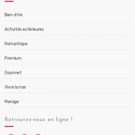
Bien-être
Activités extérieures
Romantique
Premium
Gourmet
Vivre la mer
Mariage
Retrouvez-nous en ligne !