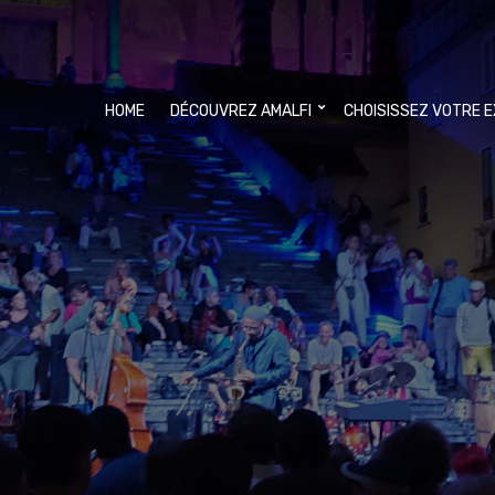
HOME
DÉCOUVREZ AMALFI
CHOISISSEZ VOTRE 