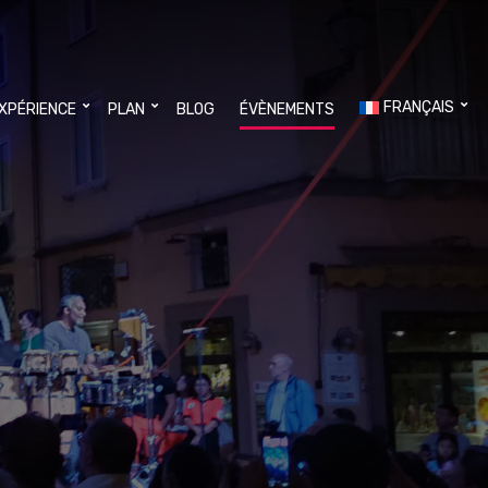
FRANÇAIS
EXPÉRIENCE
PLAN
BLOG
ÉVÈNEMENTS