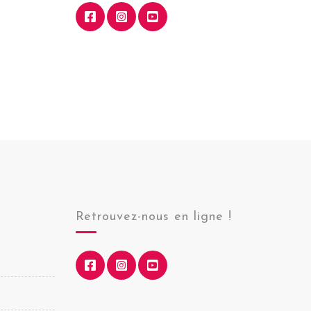
Retrouvez-nous en ligne !