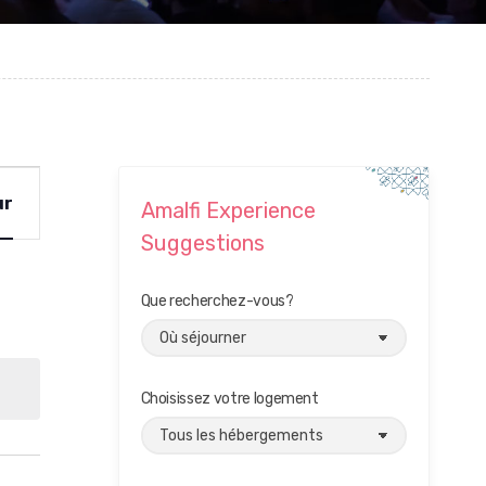
ur
Amalfi Experience
Suggestions
Que recherchez-vous?
Choisissez votre logement