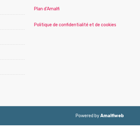
Plan d’Amalfi
Politique de confidentialité et de cookies
Powered by
Amalfiweb
ol