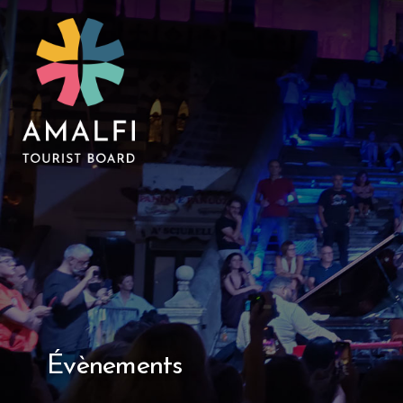
Évènements