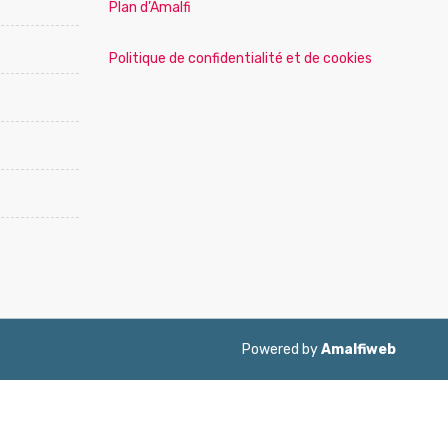
Plan d’Amalfi
Politique de confidentialité et de cookies
Powered by
Amalfiweb
ol