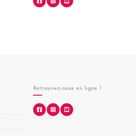
Retrouvez-nous en ligne !