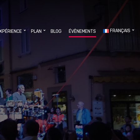
FRANÇAIS
EXPÉRIENCE
PLAN
BLOG
ÉVÈNEMENTS