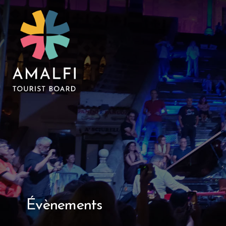
Évènements