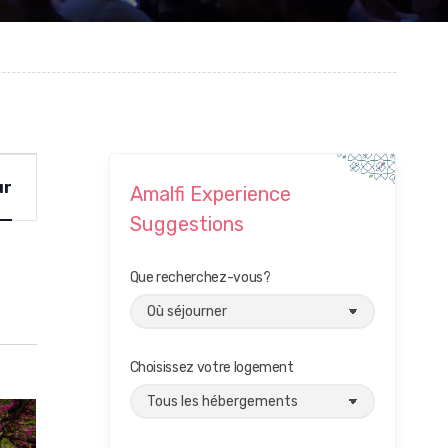
ur
Amalfi Experience
Suggestions
Que recherchez-vous?
Choisissez votre logement