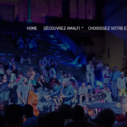
HOME
DÉCOUVREZ AMALFI
CHOISISSEZ VOTRE 