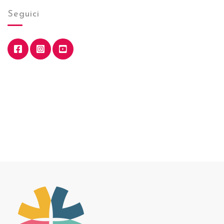
Seguici