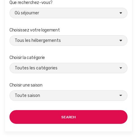
Que recherchez-vous?
Choisissez votre logement
Choisir la catégorie
Choisir une saison
SEARCH