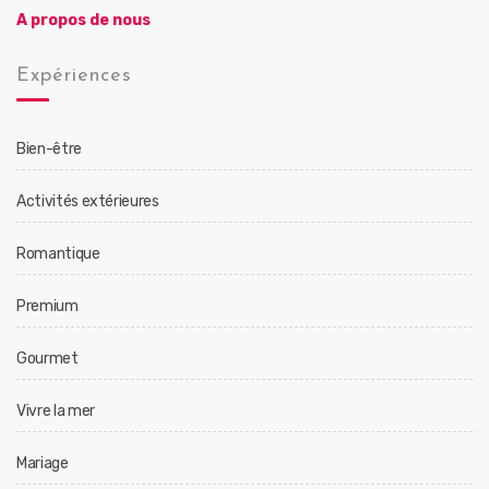
A propos de nous
Expériences
Bien-être
Activités extérieures
Romantique
Premium
Gourmet
Vivre la mer
Mariage