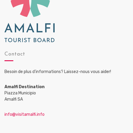
Contact
Besoin de plus d’informations? Laissez-nous vous aider!
Amalfi Destination
Piazza Municipio
Amalfi SA
info@visitamalfi.info