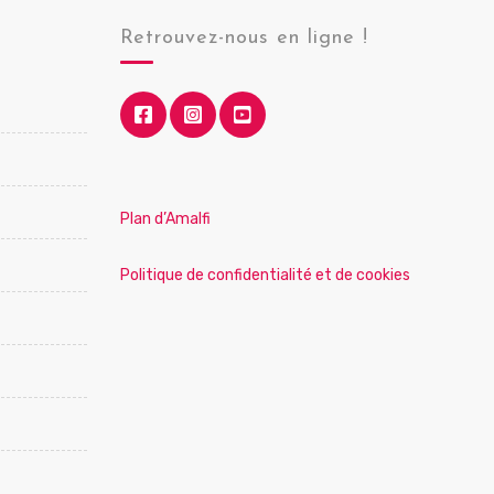
Retrouvez-nous en ligne !
Plan d’Amalfi
Politique de confidentialité et de cookies