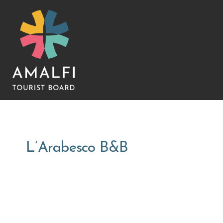
L’Arabesco B&B