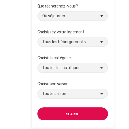
Que recherchez-vous?
Choisissez votre logement
Choisir la catégorie
Choisir une saison
SEARCH