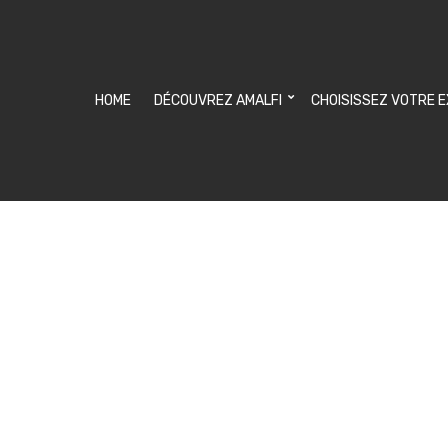
HOME
DÉCOUVREZ AMALFI
CHOISISSEZ VOTRE 