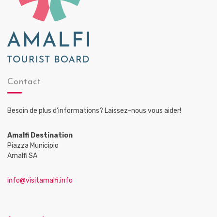
Contact
Besoin de plus d’informations? Laissez-nous vous aider!
Amalfi Destination
Piazza Municipio
Amalfi SA
info@visitamalfi.info