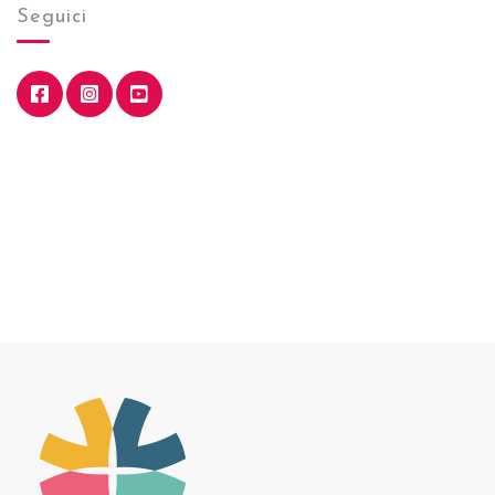
Seguici