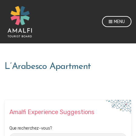
MENU
L’Arabesco Apartment
Amalfi Experience Suggestions
Que recherchez-vous?