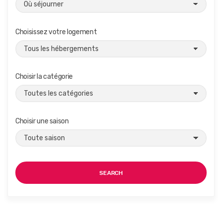
Choisissez votre logement
Choisir la catégorie
Choisir une saison
SEARCH