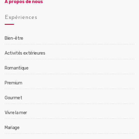
A propos de nous
Expériences
Bien-être
Activités extérieures
Romantique
Premium
Gourmet
Vivre la mer
Mariage