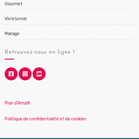
Gourmet
Vivre la mer
Mariage
Retrouvez-nous en ligne !
Plan d’Amalfi
Politique de confidentialité et de cookies