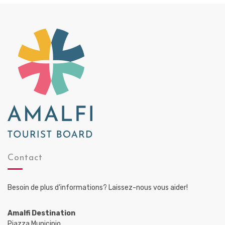
Contact
Besoin de plus d’informations? Laissez-nous vous aider!
Amalfi Destination
Piazza Municipio