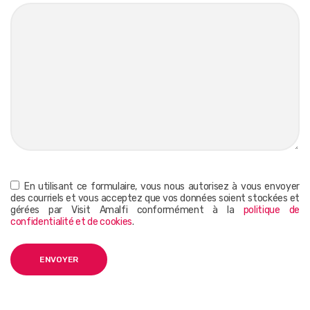
En utilisant ce formulaire, vous nous autorisez à vous envoyer
des courriels et vous acceptez que vos données soient stockées et
gérées par Visit Amalfi conformément à la
politique de
confidentialité et de cookies
.