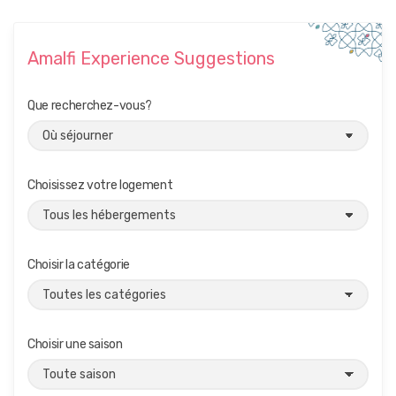
Amalfi Experience Suggestions
Que recherchez-vous?
Choisissez votre logement
Choisir la catégorie
Choisir une saison