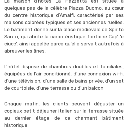
La maison d’hôtes La Piazzetta est située à
quelques pas de la célèbre Piazza Duomo, au cœur
du centre historique d’Amalfi, caractérisé par ses
maisons colorées typiques et ses anciennes ruelles.
Le bâtiment donne sur la place médiévale de Spirito
Santo, qui abrite la caractéristique fontaine Cap’ ‘e
ciucc’, ainsi appelée parce qu’elle servait autrefois à
abreuver les ânes.
L’hôtel dispose de chambres doubles et familiales,
équipées de l’air conditionné, d’une connexion wi-fi,
d’une télévision, d’une salle de bains privée, d’un set
de courtoisie, d’une terrasse ou d’un balcon.
Chaque matin, les clients peuvent déguster un
copieux petit déjeuner italien sur la terrasse située
au dernier étage de ce charmant bâtiment
historique.