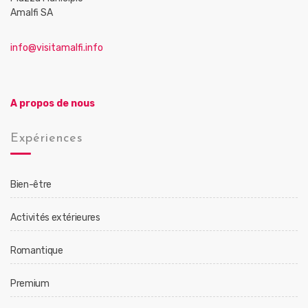
Amalfi SA
info@visitamalfi.info
A propos de nous
Expériences
Bien-être
Activités extérieures
Romantique
Premium