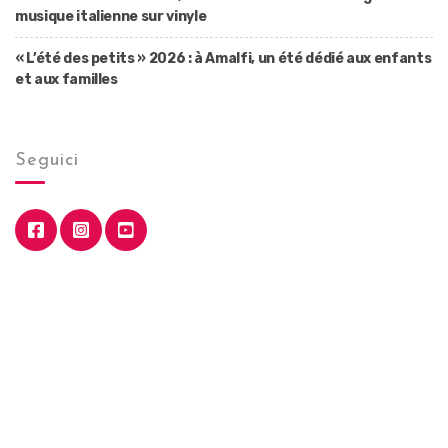
musique italienne sur vinyle
« L’été des petits » 2026 : à Amalfi, un été dédié aux enfants
et aux familles
Seguici