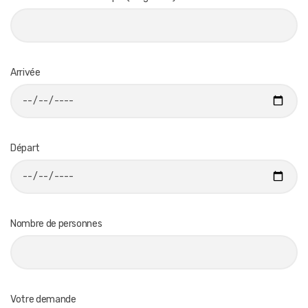
Arrivée
Départ
Nombre de personnes
Votre demande