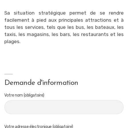
Sa situation stratégique permet de se rendre
facilement à pied aux principales attractions et à
tous les services, tels que les bus, les bateaux, les
taxis, les magasins, les bars, les restaurants et les
plages.
Demande d'information
Votre nom (obligatoire)
Votre adresse électronique (obligatoire)