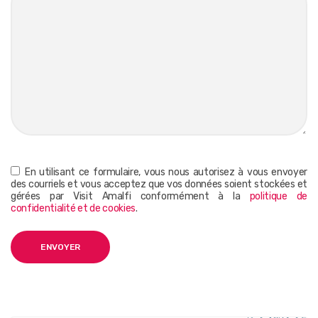
En utilisant ce formulaire, vous nous autorisez à vous envoyer
des courriels et vous acceptez que vos données soient stockées et
gérées par Visit Amalfi conformément à la
politique de
confidentialité et de cookies
.