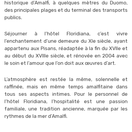
historique d’Amalfi, à quelques mètres du Duomo,
des principales plages et du terminal des transports
publics.
Séjourner à l’hôtel Floridiana, c’est vivre
l’enchantement d’une demeure du XIe siècle, ayant
appartenu aux Pisans, réadaptée à la fin du XVIIe et
au début du XVIIIe siècle, et rénovée en 2004 avec
le soin et l’amour que l’on doit aux œuvres d’art.
L’atmosphère est restée la même, solennelle et
raffinée, mais en même temps amalfitaine dans
tous ses aspects intimes. Pour le personnel de
l’hôtel Floridiana, l’hospitalité est une passion
familiale, une tradition ancienne, marquée par les
rythmes de la mer d’Amalfi.