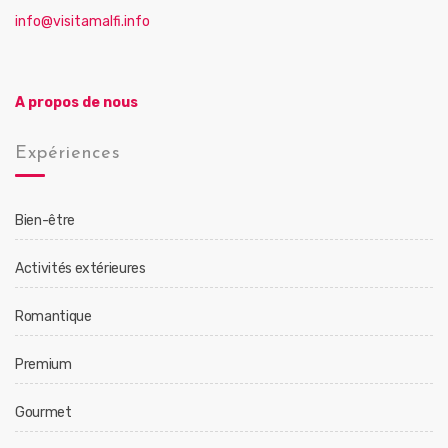
info@visitamalfi.info
A propos de nous
Expériences
Bien-être
Activités extérieures
Romantique
Premium
Gourmet