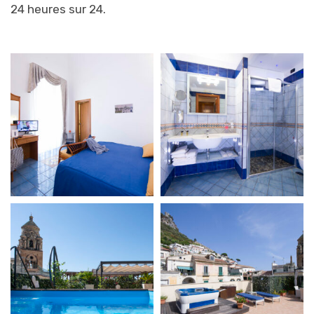
24 heures sur 24.