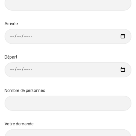
Arrivée
Départ
Nombre de personnes
Votre demande