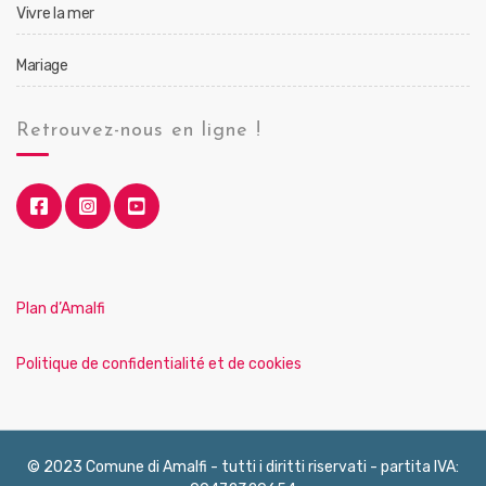
Vivre la mer
Mariage
Retrouvez-nous en ligne !
Plan d’Amalfi
Politique de confidentialité et de cookies
© 2023 Comune di Amalfi - tutti i diritti riservati - partita IVA: