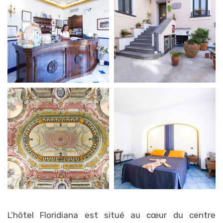
L’hôtel Floridiana est situé au cœur du centre