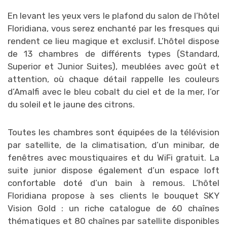
En levant les yeux vers le plafond du salon de l’hôtel
Floridiana, vous serez enchanté par les fresques qui
rendent ce lieu magique et exclusif. L’hôtel dispose
de 13 chambres de différents types (Standard,
Superior et Junior Suites), meublées avec goût et
attention, où chaque détail rappelle les couleurs
d’Amalfi avec le bleu cobalt du ciel et de la mer, l’or
du soleil et le jaune des citrons.
Toutes les chambres sont équipées de la télévision
par satellite, de la climatisation, d’un minibar, de
fenêtres avec moustiquaires et du WiFi gratuit. La
suite junior dispose également d’un espace loft
confortable doté d’un bain à remous. L’hôtel
Floridiana propose à ses clients le bouquet SKY
Vision Gold : un riche catalogue de 60 chaînes
thématiques et 80 chaînes par satellite disponibles