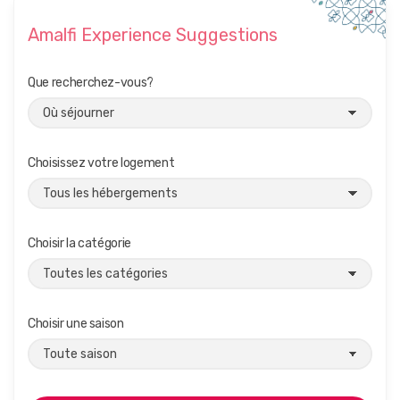
Amalfi Experience Suggestions
Que recherchez-vous?
Choisissez votre logement
Choisir la catégorie
Choisir une saison