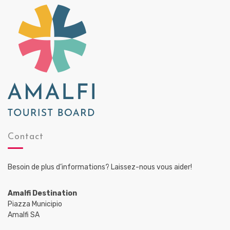
Contact
Besoin de plus d’informations? Laissez-nous vous aider!
Amalfi Destination
Piazza Municipio
Amalfi SA