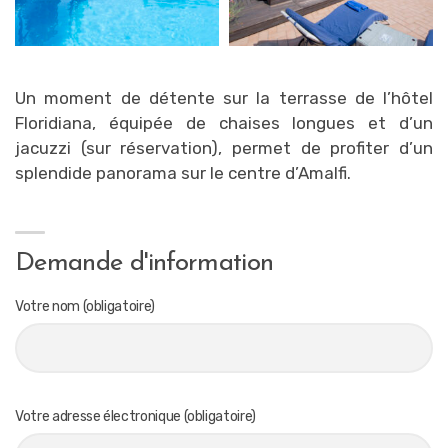
Un moment de détente sur la terrasse de l’hôtel
Floridiana, équipée de chaises longues et d’un
jacuzzi (sur réservation), permet de profiter d’un
splendide panorama sur le centre d’Amalfi.
Demande d'information
Votre nom (obligatoire)
Votre adresse électronique (obligatoire)