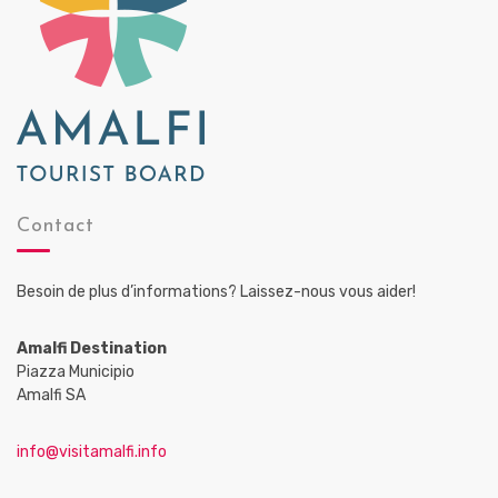
Contact
Besoin de plus d’informations? Laissez-nous vous aider!
Amalfi Destination
Piazza Municipio
Amalfi SA
info@visitamalfi.info