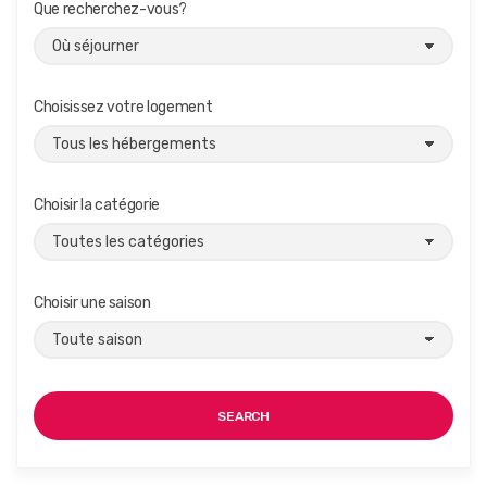
Que recherchez-vous?
Choisissez votre logement
Choisir la catégorie
Choisir une saison
SEARCH