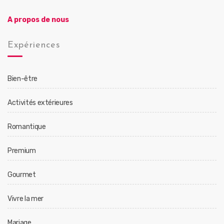
A propos de nous
Expériences
Bien-être
Activités extérieures
Romantique
Premium
Gourmet
Vivre la mer
Mariage