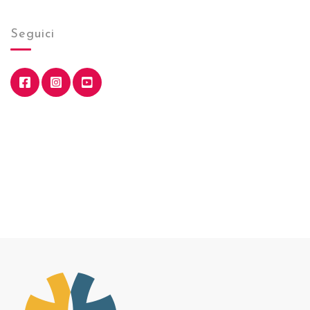
Seguici