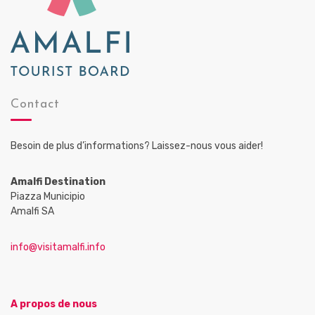
Contact
Besoin de plus d’informations? Laissez-nous vous aider!
Amalfi Destination
Piazza Municipio
Amalfi SA
info@visitamalfi.info
A propos de nous