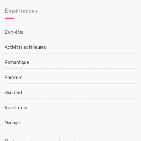
Expériences
Bien-être
Activités extérieures
Romantique
Premium
Gourmet
Vivre la mer
Mariage