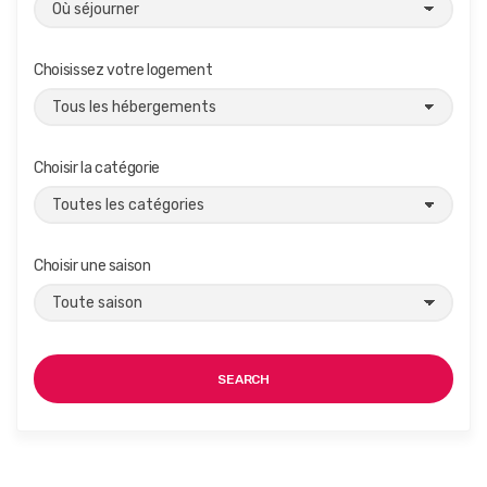
Choisissez votre logement
Choisir la catégorie
Choisir une saison
SEARCH