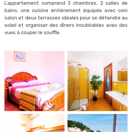
L’appartement comprend 3 chambres, 2 salles de
bains, une cuisine entièrement équipée avec coin
salon et deux terrasses idéales pour se détendre au
soleil et organiser des dîners inoubliables avec des
vues à couper le souffle.