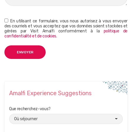
En utilisant ce formulaire, vous nous autorisez à vous envoyer
des courriels et vous acceptez que vos données soient stockées et
gérées par Visit Amalfi conformément à la
politique de
confidentialité et de cookies
.
Amalfi Experience Suggestions
Que recherchez-vous?