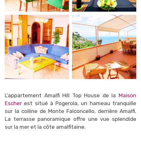
L’appartement Amalfi Hill Top House de la
Maison
Escher
est situé à Pogerola, un hameau tranquille
sur la colline de Monte Falconcello, derrière Amalfi.
La terrasse panoramique offre une vue splendide
sur la mer et la côte amalfitaine.