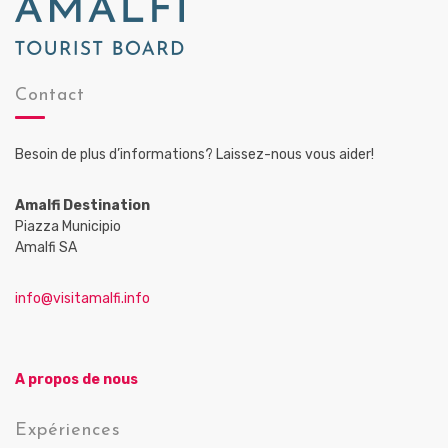
Contact
Besoin de plus d’informations? Laissez-nous vous aider!
Amalfi Destination
Piazza Municipio
Amalfi SA
info@visitamalfi.info
A propos de nous
Expériences