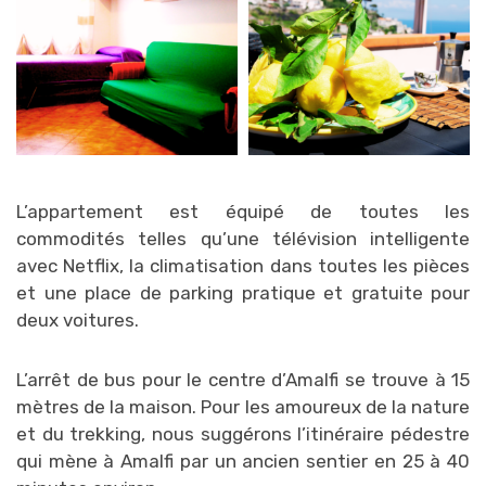
L’appartement est équipé de toutes les
commodités telles qu’une télévision intelligente
avec Netflix, la climatisation dans toutes les pièces
et une place de parking pratique et gratuite pour
deux voitures.
L’arrêt de bus pour le centre d’Amalfi se trouve à 15
mètres de la maison. Pour les amoureux de la nature
et du trekking, nous suggérons l’itinéraire pédestre
qui mène à Amalfi par un ancien sentier en 25 à 40