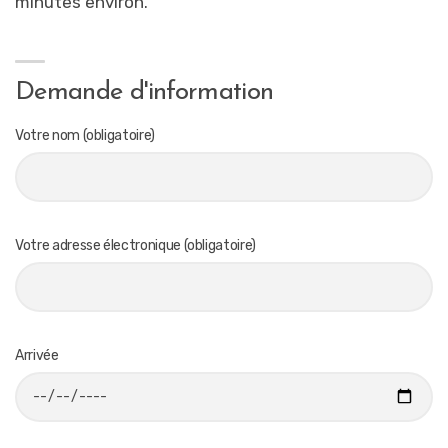
minutes environ.
Demande d'information
Votre nom (obligatoire)
Votre adresse électronique (obligatoire)
Arrivée