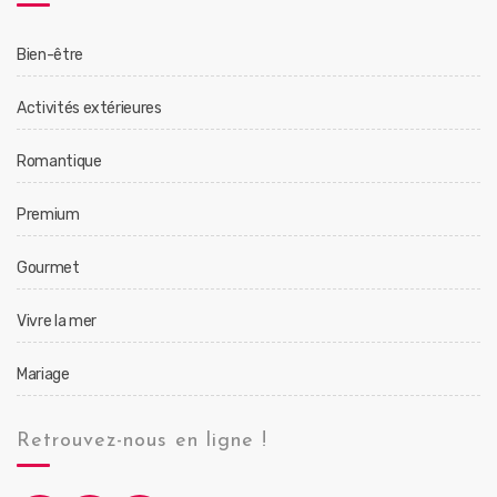
Bien-être
Activités extérieures
Romantique
Premium
Gourmet
Vivre la mer
Mariage
Retrouvez-nous en ligne !