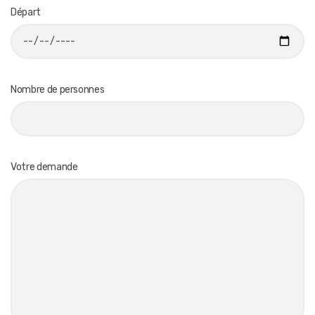
Départ
Nombre de personnes
Votre demande