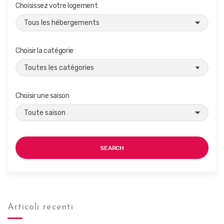
Choisissez votre logement
Choisir la catégorie
Choisir une saison
SEARCH
Articoli recenti