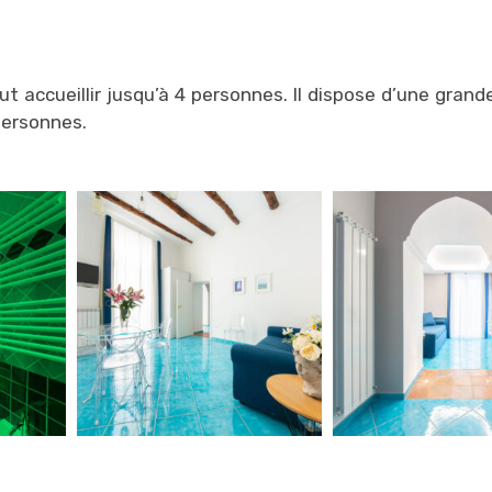
ut accueillir jusqu’à 4 personnes. Il dispose d’une gran
personnes.