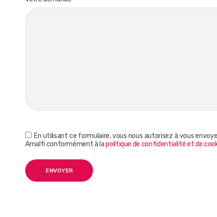
En utilisant ce formulaire, vous nous autorisez à vous envoy
Amalfi conformément à la
politique de confidentialité et de coo