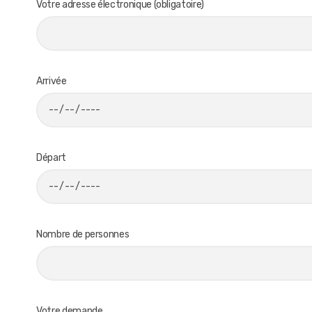
Votre adresse électronique (obligatoire)
Arrivée
Départ
Nombre de personnes
Votre demande