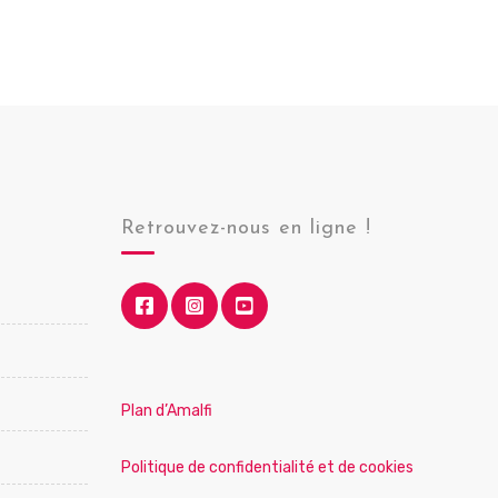
Retrouvez-nous en ligne !
Plan d’Amalfi
Politique de confidentialité et de cookies