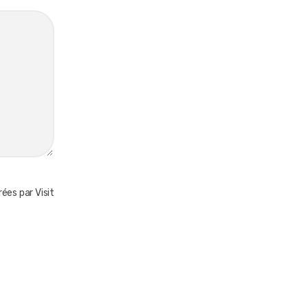
ées par Visit