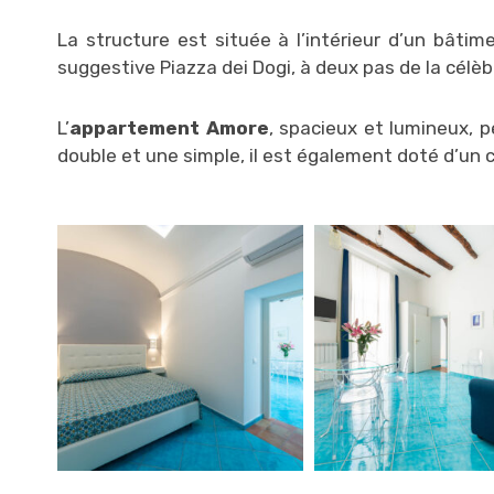
La structure est située à l’intérieur d’un bâtim
suggestive Piazza dei Dogi, à deux pas de la célèb
L’
appartement Amore
, spacieux et lumineux, 
double et une simple, il est également doté d’un c