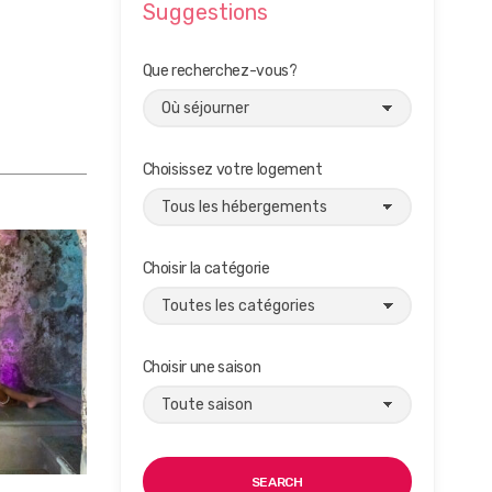
Suggestions
Que recherchez-vous?
Choisissez votre logement
Choisir la catégorie
Choisir une saison
SEARCH