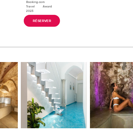
Booking.com
Travel Award
2023
RÉSERVER