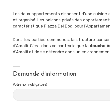
Les deux appartements disposent d’une cuisine e
et organisé. Les balcons privés des appartements
caractéristique Piazza Dei Dogi pour l’Appartame
Dans les parties communes, la structure conser
d’Amalfi. C’est dans ce contexte que la
douche é
d’Amalfi et de se détendre dans un environnemen
Demande d'information
Votre nom (obligatoire)