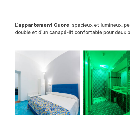
L’
appartement Cuore
, spacieux et lumineux, pe
double et d’un canapé-lit confortable pour deux 