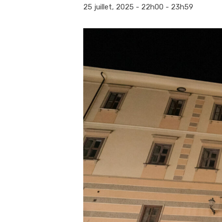
25 juillet, 2025 - 22h00
-
23h59