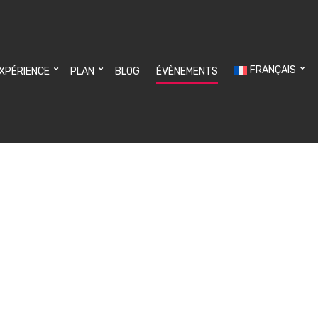
FRANÇAIS
EXPÉRIENCE
PLAN
BLOG
ÉVÈNEMENTS