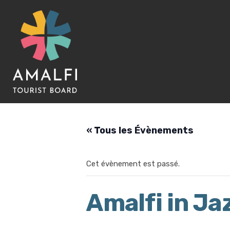
« Tous les Évènements
Cet évènement est passé.
Amalfi in Ja