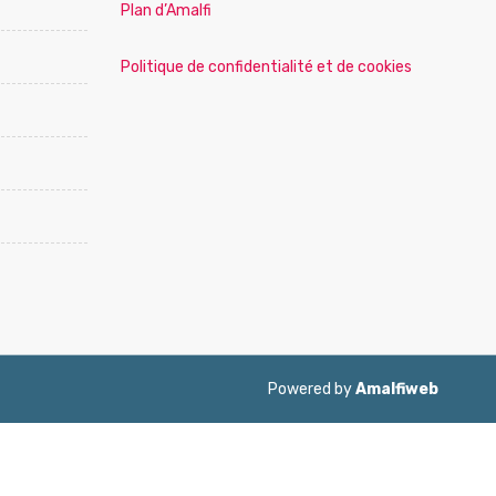
Plan d’Amalfi
Politique de confidentialité et de cookies
Powered by
Amalfiweb
ol