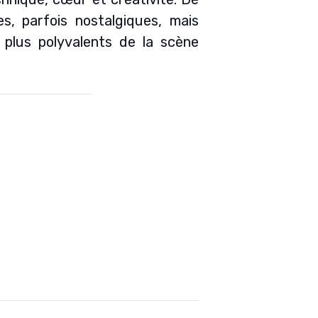
s, parfois nostalgiques, mais
 plus polyvalents de la scène