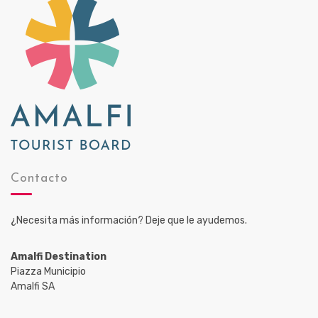
Contacto
¿Necesita más información? Deje que le ayudemos.
Amalfi Destination
Piazza Municipio
Amalfi SA