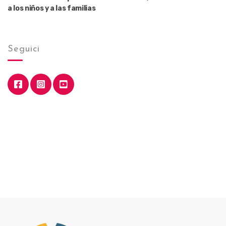
a los niños y a las familias
Seguici