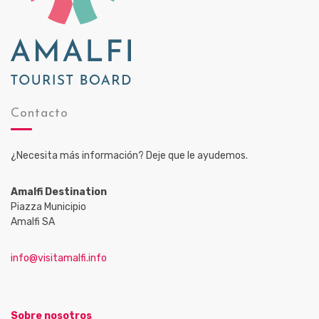
Contacto
¿Necesita más información? Deje que le ayudemos.
Amalfi Destination
Piazza Municipio
Amalfi SA
info@visitamalfi.info
Sobre nosotros