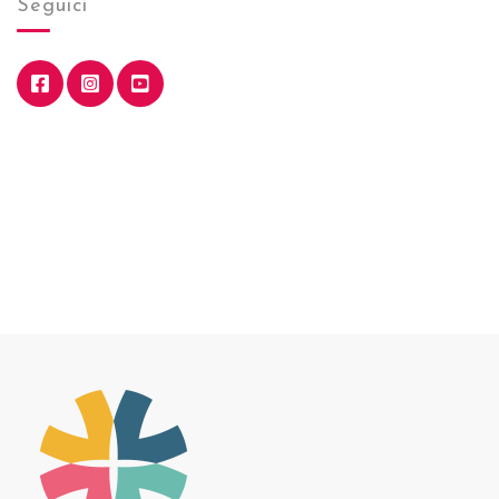
Seguici