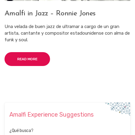
Amalfi in Jazz – Ronnie Jones
Una velada de buen jazz de ultramar a cargo de un gran
artista, cantante y compositor estadounidense con alma de
funk y soul.
READ MORE
Amalfi Experience Suggestions
¿Qué busca?