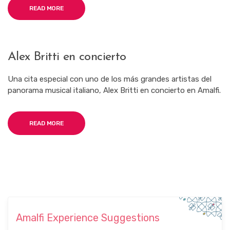
READ MORE
Alex Britti en concierto
Una cita especial con uno de los más grandes artistas del
panorama musical italiano, Alex Britti en concierto en Amalfi.
READ MORE
Amalfi Experience Suggestions