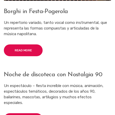
Borghi in Festa-Pogerola
Un repertorio variado, tanto vocal como instrumental, que
representa las formas compuestas y articuladas de la
música napolitana.
READ MORE
Noche de discoteca con Nostalgia 90
Un espectáculo – fiesta increíble con música, animación,
espectáculos temáticos, decorados de los años 90,
bailarines, mascotas, artilugios y muchos efectos
especiales.