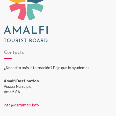
Contacto
¿Necesita más información? Deje que le ayudemos.
Amalfi Destination
Piazza Municipio
Amalfi SA
info@visitamalfi.info