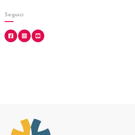
Seguici