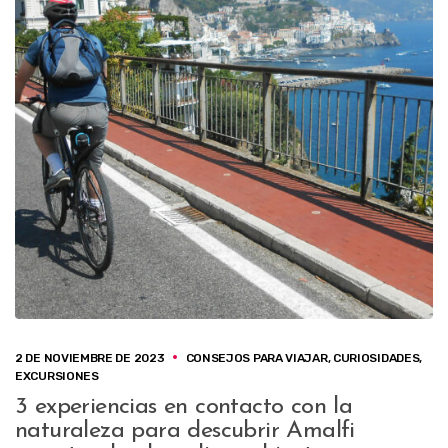
2 DE NOVIEMBRE DE 2023
CONSEJOS PARA VIAJAR
,
CURIOSIDADES
,
EXCURSIONES
3 experiencias en contacto con la
naturaleza para descubrir Amalfi