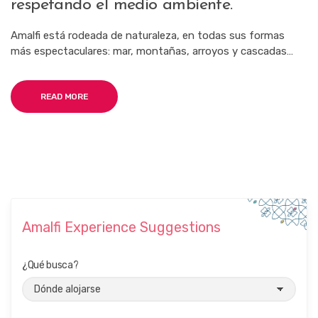
respetando el medio ambiente.
Amalfi está rodeada de naturaleza, en todas sus formas
más espectaculares: mar, montañas, arroyos y cascadas…
READ MORE
Amalfi Experience Suggestions
¿Qué busca?