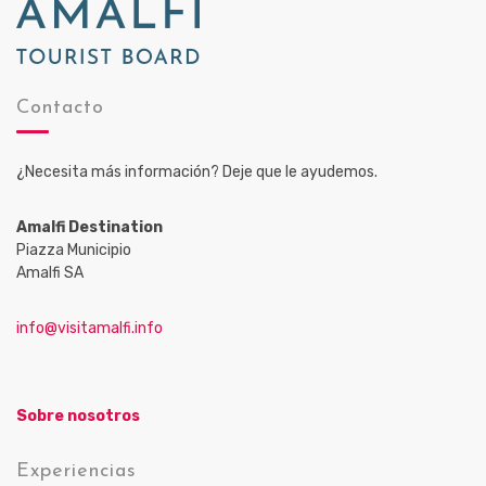
Contacto
¿Necesita más información? Deje que le ayudemos.
Amalfi Destination
Piazza Municipio
Amalfi SA
info@visitamalfi.info
Sobre nosotros
Experiencias