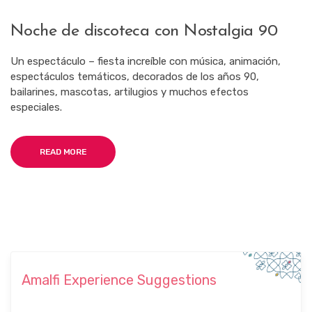
Noche de discoteca con Nostalgia 90
Un espectáculo – fiesta increíble con música, animación,
espectáculos temáticos, decorados de los años 90,
bailarines, mascotas, artilugios y muchos efectos
especiales.
READ MORE
Amalfi Experience Suggestions