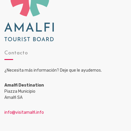
Contacto
¿Necesita más información? Deje que le ayudemos.
Amalfi Destination
Piazza Municipio
Amalfi SA
info@visitamalfi.info