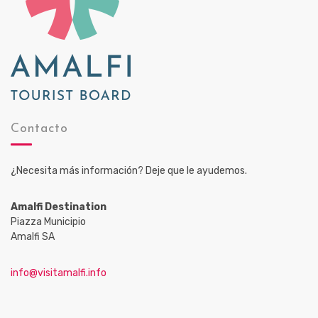
Contacto
¿Necesita más información? Deje que le ayudemos.
Amalfi Destination
Piazza Municipio
Amalfi SA
info@visitamalfi.info