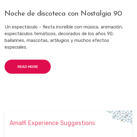
Noche de discoteca con Nostalgia 90
Un espectáculo – fiesta increíble con música, animación,
espectáculos temáticos, decorados de los años 90,
bailarines, mascotas, artilugios y muchos efectos
especiales.
READ MORE
Amalfi Experience Suggestions