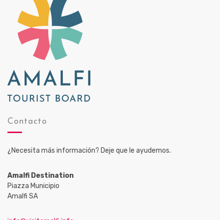
Contacto
¿Necesita más información? Deje que le ayudemos.
Amalfi Destination
Piazza Municipio
Amalfi SA