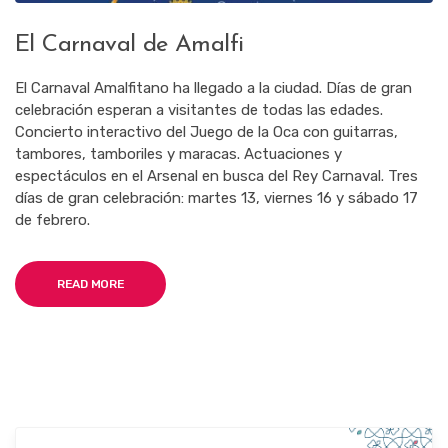
El Carnaval de Amalfi
El Carnaval Amalfitano ha llegado a la ciudad. Días de gran
celebración esperan a visitantes de todas las edades.
Concierto interactivo del Juego de la Oca con guitarras,
tambores, tamboriles y maracas. Actuaciones y
espectáculos en el Arsenal en busca del Rey Carnaval. Tres
días de gran celebración: martes 13, viernes 16 y sábado 17
de febrero.
READ MORE