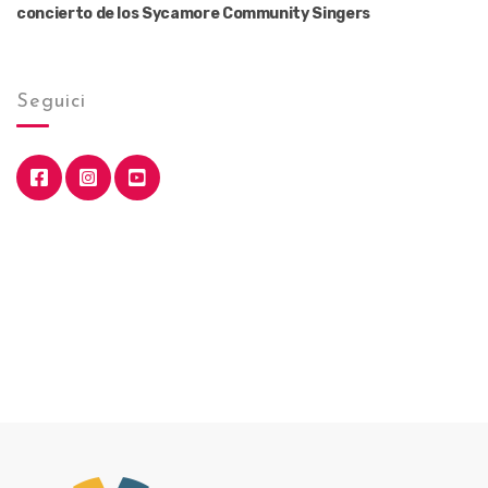
concierto de los Sycamore Community Singers
Seguici